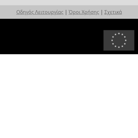
Οδηγός Λειτουργίας
|
Όροι Χρήσης
|
Σχετικά