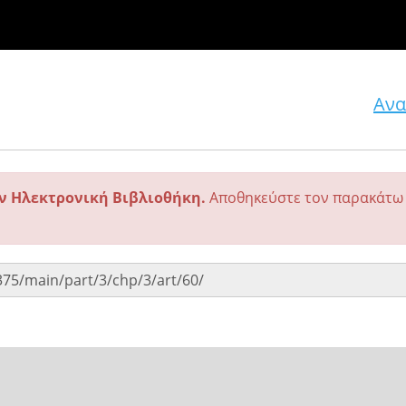
Ανα
ην Ηλεκτρονική Βιβλιοθήκη.
Αποθηκεύστε τον παρακάτω 