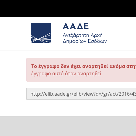
Το έγγραφο δεν έχει αναρτηθεί ακόμα στ
έγγραφο αυτό όταν αναρτηθεί.