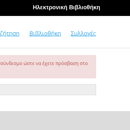
Hλεκτρονική Βιβλιοθήκη
ζήτηση
Βιβλιοθήκη
Συλλογές
σύνδεσμο ώστε να έχετε πρόσβαση στο