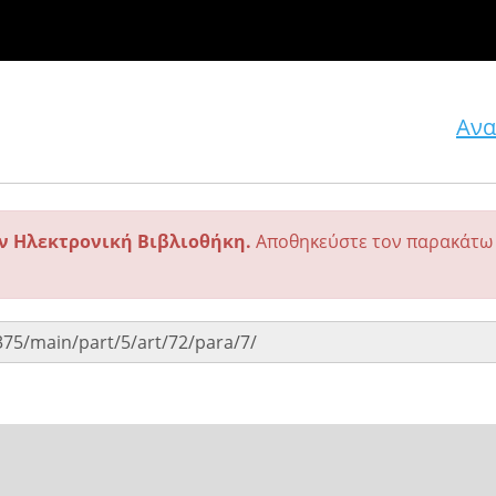
Ανα
ην Ηλεκτρονική Βιβλιοθήκη.
Αποθηκεύστε τον παρακάτω 