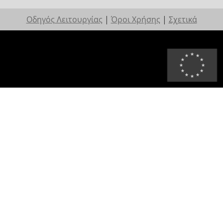
Οδηγός Λειτουργίας
|
Όροι Χρήσης
|
Σχετικά