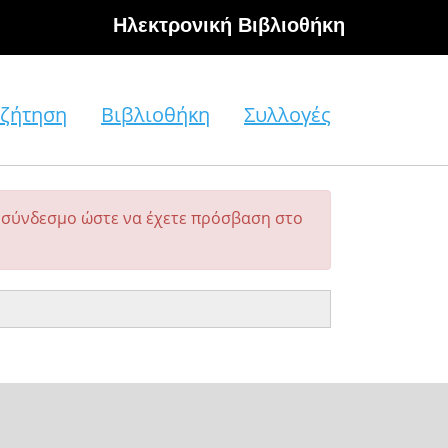
Hλεκτρονική Βιβλιοθήκη
ζήτηση
Βιβλιοθήκη
Συλλογές
σύνδεσμο ώστε να έχετε πρόσβαση στο