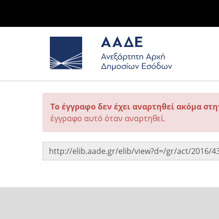
Το έγγραφο δεν έχει αναρτηθεί ακόμα στ
έγγραφο αυτό όταν αναρτηθεί.