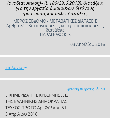
(αναδιατύπωση)» (L 180/29.6.2013), διατάξεις
για την εργασία δικαιούχων διεθνούς
προστασίας και άλλες διατάξεις.
ΜΕΡΟΣ ΕΒΔΟΜΟ - ΜΕΤΑΒΑΤΙΚΕΣ ΔΙΑΤΑΞΕΙΣ
Άρθρο 81 - Καταργούμενες και τροποποιούμενες
διατάξεις
ΠΑΡΑΓΡΑΦΟΣ 3
03 Απριλίου 2016
Επιλογές
Εμφάνιση πλήρους νόμου
ΕΦΗΜΕΡΙΔΑ ΤΗΣ ΚΥΒΕΡΝΗΣΕΩΣ
ΤΗΣ ΕΛΛΗΝΙΚΗΣ ΔΗΜΟΚΡΑΤΙΑΣ
ΤΕΥΧΟΣ ΠΡΩΤΟ Αρ. Φύλλου 51
3 Απριλίου 2016