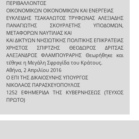
ΠΕΡΙΒΑΛΛΟΝΤΟΣ
ΟΙΚΟΝΟΜΙΚΩΝ ΟΙΚΟΝΟΜΙΚΩΝ ΚΑΙ ΕΝΕΡΓΕΙΑΣ
ΕΥΚΛΕΙΔΗΣ ΤΣΑΚΑΛΩΤΟΣ ΤΡΥΦΩΝΑΣ ΑΛΕΞΙΑΔΗΣ
ΠΑΝΑΓΙΩΤΗΣ ΣΚΟΥΡΛΕΤΗΣ ΥΠΟΔΟΜΩΝ,
ΜΕΤΑΦΟΡΩΝ ΝΑΥΤΙΛΙΑΣ ΚΑΙ
ΚΑΙ ΔΙΚΤΥΩΝ ΝΗΣΙΩΤΙΚΗΣ ΠΟΛΙΤΙΚΗΣ ΕΠΙΚΡΑΤΕΙΑΣ
ΧΡΗΣΤΟΣ ΣΠΙΡΤΖΗΣ ΘΕΟΔΩΡΟΣ ΔΡΙΤΣΑΣ
ΑΛΕΞΑΝΔΡΟΣ ΦΛΑΜΠΟΥΡΑΡΗΣ Θεωρήθηκε και
τέθηκε η Μεγάλη Σφραγίδα του Κράτους.
Αθήνα, 2 Απριλίου 2016
Ο ΕΠΙ ΤΗΣ ΔΙΚΑΙΟΣΥΝΗΣ ΥΠΟΥΡΓΟΣ
ΝΙΚΟΛΑΟΣ ΠΑΡΑΣΚΕΥΟΠΟΥΛΟΣ
1252 ΕΦΗΜΕΡΙΔΑ ΤΗΣ ΚΥΒΕΡΝΗΣΕΩΣ (ΤΕΥΧΟΣ
ΠΡΩΤΟ)