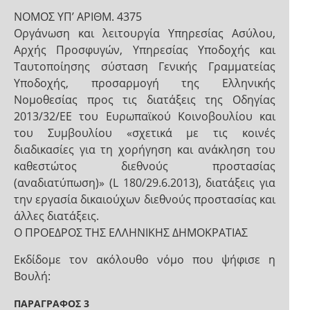
ΝΟΜΟΣ ΥΠ’ ΑΡΙΘΜ. 4375
Οργάνωση και λειτουργία Υπηρεσίας Ασύλου,
Αρχής Προσφυγών, Υπηρεσίας Υποδοχής και
Ταυτοποίησης σύσταση Γενικής Γραμματείας
Υποδοχής, προσαρμογή της Ελληνικής
Νομοθεσίας προς τις διατάξεις της Οδηγίας
2013/32/ΕΕ του Ευρωπαϊκού Κοινοβουλίου και
του Συμβουλίου «σχετικά με τις κοινές
διαδικασίες για τη χορήγηση και ανάκληση του
καθεστώτος διεθνούς προστασίας
(αναδιατύπωση)» (L 180/29.6.2013), διατάξεις για
την εργασία δικαιούχων διεθνούς προστασίας και
άλλες διατάξεις.
Ο ΠΡΟΕΔΡΟΣ ΤΗΣ ΕΛΛΗΝΙΚΗΣ ΔΗΜΟΚΡΑΤΙΑΣ
Εκδίδομε τον ακόλουθο νόμο που ψήφισε η
Βουλή:
ΠΑΡΑΓΡΑΦΟΣ 3