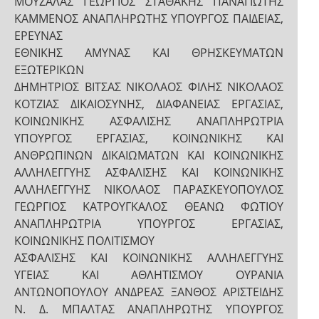
ΜΟΥΖΑΛΑΣ ΓΕΩΡΓΙΟΣ ΣΤΑΘΑΚΗΣ ΠΑΝΑΓΙΩΤΗΣ
ΚΑΜΜΕΝΟΣ ΑΝΑΠΛΗΡΩΤΗΣ ΥΠΟΥΡΓΟΣ ΠΑΙΔΕΙΑΣ,
ΕΡΕΥΝΑΣ
ΕΘΝΙΚΗΣ ΑΜΥΝΑΣ ΚΑΙ ΘΡΗΣΚΕΥΜΑΤΩΝ
ΕΞΩΤΕΡΙΚΩΝ
ΔΗΜΗΤΡΙΟΣ ΒΙΤΣΑΣ ΝΙΚΟΛΑΟΣ ΦΙΛΗΣ ΝΙΚΟΛΑΟΣ
ΚΟΤΖΙΑΣ ΔΙΚΑΙΟΣΥΝΗΣ, ΔΙΑΦΑΝΕΙΑΣ ΕΡΓΑΣΙΑΣ,
ΚΟΙΝΩΝΙΚΗΣ ΑΣΦΑΛΙΣΗΣ ΑΝΑΠΛΗΡΩΤΡΙΑ
ΥΠΟΥΡΓΟΣ ΕΡΓΑΣΙΑΣ, ΚΟΙΝΩΝΙΚΗΣ ΚΑΙ
ΑΝΘΡΩΠΙΝΩΝ ΔΙΚΑΙΩΜΑΤΩΝ ΚΑΙ ΚΟΙΝΩΝΙΚΗΣ
ΑΛΛΗΛΕΓΓΥΗΣ ΑΣΦΑΛΙΣΗΣ ΚΑΙ ΚΟΙΝΩΝΙΚΗΣ
ΑΛΛΗΛΕΓΓΥΗΣ ΝΙΚΟΛΑΟΣ ΠΑΡΑΣΚΕΥΟΠΟΥΛΟΣ
ΓΕΩΡΓΙΟΣ ΚΑΤΡΟΥΓΚΑΛΟΣ ΘΕΑΝΩ ΦΩΤΙΟΥ
ΑΝΑΠΛΗΡΩΤΡΙΑ ΥΠΟΥΡΓΟΣ ΕΡΓΑΣΙΑΣ,
ΚΟΙΝΩΝΙΚΗΣ ΠΟΛΙΤΙΣΜΟΥ
ΑΣΦΑΛΙΣΗΣ ΚΑΙ ΚΟΙΝΩΝΙΚΗΣ ΑΛΛΗΛΕΓΓΥΗΣ
ΥΓΕΙΑΣ ΚΑΙ ΑΘΛΗΤΙΣΜΟΥ ΟΥΡΑΝΙΑ
ΑΝΤΩΝΟΠΟΥΛΟΥ ΑΝΔΡΕΑΣ ΞΑΝΘΟΣ ΑΡΙΣΤΕΙΔΗΣ
Ν. Δ. ΜΠΑΛΤΑΣ ΑΝΑΠΛΗΡΩΤΗΣ ΥΠΟΥΡΓΟΣ