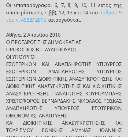
Οι υποπαράγραφοι 6, 7, 8, 9, 10, 11 εκτός της
υποπερίπτωσης ε ββ), 12, 13 και 14 του
άρθρου 9
του ν. 4332/ 2015
καταργούνται.
Αθήνα, 2 Απριλίου 2016
Ο ΠΡΟΕΔΡΟΣ ΤΗΣ ΔΗΜΟΚΡΑΤΙΑΣ
ΠΡΟΚΟΠΙΟΣ Β. ΠΑΥΛΟΠΟΥΛΟΣ
ΟΙ ΥΠΟΥΡΓΟΙ
ΕΣΩΤΕΡΙΚΩΝ ΚΑΙ ΑΝΑΠΛΗΡΩΤΗΣ ΥΠΟΥΡΓΟΣ
ΕΣΩΤΕΡΙΚΩΝ ΑΝΑΠΛΗΡΩΤΗΣ ΥΠΟΥΡΓΟΣ
ΕΣΩΤΕΡΙΚΩΝ ΔΙΟΙΚΗΤΙΚΗΣ ΑΝΑΣΥΓΚΡΟΤΗΣΗΣ ΚΑΙ
ΔΙΟΙΚΗΤΙΚΗΣ ΑΝΑΣΥΓΚΡΟΤΗΣΗΣ ΚΑΙ ΔΙΟΙΚΗΤΙΚΗΣ
ΑΝΑΣΥΓΚΡΟΤΗΣΗΣ ΠΑΝΑΓΙΩΤΗΣ ΚΟΥΡΟΥΜΠΛΗΣ
ΧΡΙΣΤΟΦΟΡΟΣ ΒΕΡΝΑΡΔΑΚΗΣ ΝΙΚΟΛΑΟΣ ΤΟΣΚΑΣ
ΑΝΑΠΛΗΡΩΤΗΣ ΥΠΟΥΡΓΟΣ ΕΣΩΤΕΡΙΚΩΝ
ΟΙΚΟΝΟΜΙΑΣ, ΑΝΑΠΤΥΞΗΣ
ΚΑΙ ΔΙΟΙΚΗΤΙΚΗΣ ΑΝΑΣΥΓΚΡΟΤΗΣΗΣ ΚΑΙ
ΤΟΥΡΙΣΜΟΥ ΕΘΝΙΚΗΣ ΑΜΥΝΑΣ ΙΩΑΝΝΗΣ