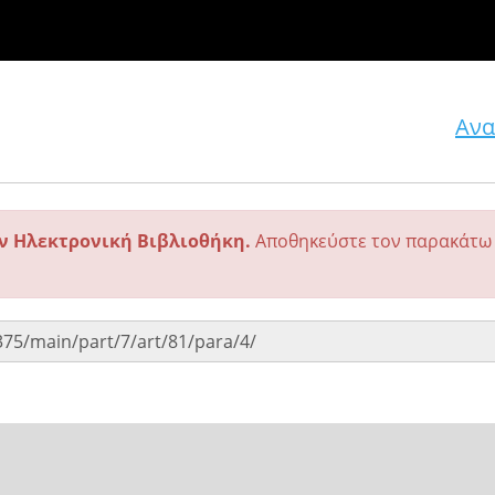
Ανα
ην Ηλεκτρονική Βιβλιοθήκη.
Αποθηκεύστε τον παρακάτω 