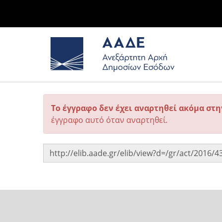
Το έγγραφο δεν έχει αναρτηθεί ακόμα στ
έγγραφο αυτό όταν αναρτηθεί.