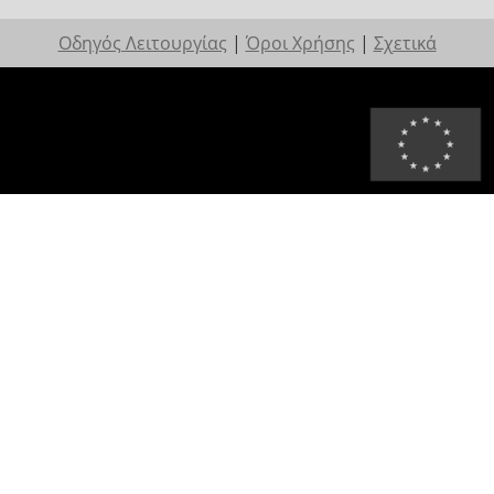
Οδηγός Λειτουργίας
|
Όροι Χρήσης
|
Σχετικά