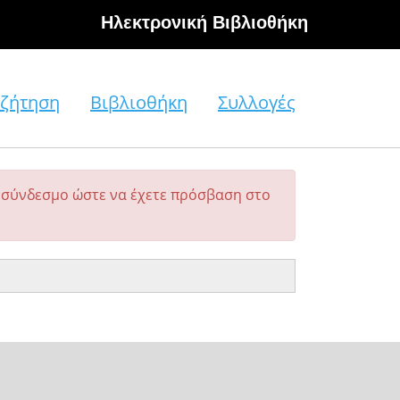
Hλεκτρονική Βιβλιοθήκη
ζήτηση
Βιβλιοθήκη
Συλλογές
σύνδεσμο ώστε να έχετε πρόσβαση στο