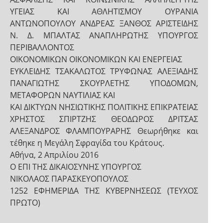
ΥΓΕΙΑΣ ΚΑΙ ΑΘΛΗΤΙΣΜΟΥ ΟΥΡΑΝΙΑ
ΑΝΤΩΝΟΠΟΥΛΟΥ ΑΝΔΡΕΑΣ ΞΑΝΘΟΣ ΑΡΙΣΤΕΙΔΗΣ
Ν. Δ. ΜΠΑΛΤΑΣ ΑΝΑΠΛΗΡΩΤΗΣ ΥΠΟΥΡΓΟΣ
ΠΕΡΙΒΑΛΛΟΝΤΟΣ
ΟΙΚΟΝΟΜΙΚΩΝ ΟΙΚΟΝΟΜΙΚΩΝ ΚΑΙ ΕΝΕΡΓΕΙΑΣ
ΕΥΚΛΕΙΔΗΣ ΤΣΑΚΑΛΩΤΟΣ ΤΡΥΦΩΝΑΣ ΑΛΕΞΙΑΔΗΣ
ΠΑΝΑΓΙΩΤΗΣ ΣΚΟΥΡΛΕΤΗΣ ΥΠΟΔΟΜΩΝ,
ΜΕΤΑΦΟΡΩΝ ΝΑΥΤΙΛΙΑΣ ΚΑΙ
ΚΑΙ ΔΙΚΤΥΩΝ ΝΗΣΙΩΤΙΚΗΣ ΠΟΛΙΤΙΚΗΣ ΕΠΙΚΡΑΤΕΙΑΣ
ΧΡΗΣΤΟΣ ΣΠΙΡΤΖΗΣ ΘΕΟΔΩΡΟΣ ΔΡΙΤΣΑΣ
ΑΛΕΞΑΝΔΡΟΣ ΦΛΑΜΠΟΥΡΑΡΗΣ Θεωρήθηκε και
τέθηκε η Μεγάλη Σφραγίδα του Κράτους.
Αθήνα, 2 Απριλίου 2016
Ο ΕΠΙ ΤΗΣ ΔΙΚΑΙΟΣΥΝΗΣ ΥΠΟΥΡΓΟΣ
ΝΙΚΟΛΑΟΣ ΠΑΡΑΣΚΕΥΟΠΟΥΛΟΣ
1252 ΕΦΗΜΕΡΙΔΑ ΤΗΣ ΚΥΒΕΡΝΗΣΕΩΣ (ΤΕΥΧΟΣ
ΠΡΩΤΟ)