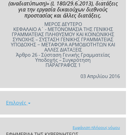
(αναδιατύπωση)» (L 180/29.6.2013), διατάξεις
για την εργασία δικαιούχων διεθνούς
προστασίας και άλλες διατάξεις.
ΜΕΡΟΣ ΔΕΥΤΕΡΟ
ΚΕΦΑΛΑΙΟ Α΄ - ΜΕΤΟΝΟΜΑΣΙΑ ΤΗΣ ΓΕΝΙΚΗΣ
ΓΡΑΜΜΑΤΕΙΑΣ ΠΛΗΘΥΣΜΟΥ ΚΑΙ ΚΟΙΝΩΝΙΚΗΣ
ΣΥΝΟΧΗΣ – ΣΥΣΤΑΣΗ ΓΕΝΙΚΗΣ ΓΡΑΜΜΑΤΕΙΑΣ
ΥΠΟΔΟΧΗΣ − ΜΕΤΑΦΟΡΑ ΑΡΜΟΔΙΟΤΗΤΩΝ ΚΑΙ
ΑΛΛΕΣ ΔΙΑΤΑΞΕΙΣ
Άρθρο 26 - Σύσταση Γενικής Γραμματείας
Υποδοχής – Συγκρότηση
ΠΑΡΑΓΡΑΦΟΣ 1
03 Απριλίου 2016
Επιλογές
Εμφάνιση πλήρους νόμου
ΕΦΗΜΕΡΙΔΑ ΤΗΣ ΚΥΒΕΡΝΗΣΕΩΣ