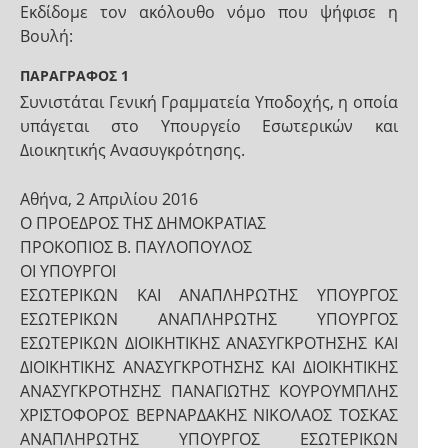
Εκδίδομε τον ακόλουθο νόμο που ψήφισε η
Βουλή:
ΠΑΡΑΓΡΑΦΟΣ 1
Συνιστάται Γενική Γραμματεία Υποδοχής, η οποία
υπάγεται στο Υπουργείο Εσωτερικών και
Διοικητικής Ανασυγκρότησης.
Αθήνα, 2 Απριλίου 2016
Ο ΠΡΟΕΔΡΟΣ ΤΗΣ ΔΗΜΟΚΡΑΤΙΑΣ
ΠΡΟΚΟΠΙΟΣ Β. ΠΑΥΛΟΠΟΥΛΟΣ
ΟΙ ΥΠΟΥΡΓΟΙ
ΕΣΩΤΕΡΙΚΩΝ ΚΑΙ ΑΝΑΠΛΗΡΩΤΗΣ ΥΠΟΥΡΓΟΣ
ΕΣΩΤΕΡΙΚΩΝ ΑΝΑΠΛΗΡΩΤΗΣ ΥΠΟΥΡΓΟΣ
ΕΣΩΤΕΡΙΚΩΝ ΔΙΟΙΚΗΤΙΚΗΣ ΑΝΑΣΥΓΚΡΟΤΗΣΗΣ ΚΑΙ
ΔΙΟΙΚΗΤΙΚΗΣ ΑΝΑΣΥΓΚΡΟΤΗΣΗΣ ΚΑΙ ΔΙΟΙΚΗΤΙΚΗΣ
ΑΝΑΣΥΓΚΡΟΤΗΣΗΣ ΠΑΝΑΓΙΩΤΗΣ ΚΟΥΡΟΥΜΠΛΗΣ
ΧΡΙΣΤΟΦΟΡΟΣ ΒΕΡΝΑΡΔΑΚΗΣ ΝΙΚΟΛΑΟΣ ΤΟΣΚΑΣ
ΑΝΑΠΛΗΡΩΤΗΣ ΥΠΟΥΡΓΟΣ ΕΣΩΤΕΡΙΚΩΝ