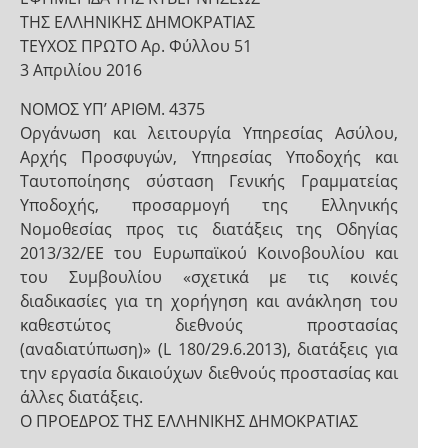
ΤΗΣ ΕΛΛΗΝΙΚΗΣ ΔΗΜΟΚΡΑΤΙΑΣ
ΤΕΥΧΟΣ ΠΡΩΤΟ Αρ. Φύλλου 51
3 Απριλίου 2016
ΝΟΜΟΣ ΥΠ’ ΑΡΙΘΜ. 4375
Οργάνωση και λειτουργία Υπηρεσίας Ασύλου,
Αρχής Προσφυγών, Υπηρεσίας Υποδοχής και
Ταυτοποίησης σύσταση Γενικής Γραμματείας
Υποδοχής, προσαρμογή της Ελληνικής
Νομοθεσίας προς τις διατάξεις της Οδηγίας
2013/32/ΕΕ του Ευρωπαϊκού Κοινοβουλίου και
του Συμβουλίου «σχετικά με τις κοινές
διαδικασίες για τη χορήγηση και ανάκληση του
καθεστώτος διεθνούς προστασίας
(αναδιατύπωση)» (L 180/29.6.2013), διατάξεις για
την εργασία δικαιούχων διεθνούς προστασίας και
άλλες διατάξεις.
Ο ΠΡΟΕΔΡΟΣ ΤΗΣ ΕΛΛΗΝΙΚΗΣ ΔΗΜΟΚΡΑΤΙΑΣ