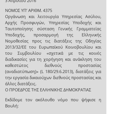
3 Απριλίου 2016
ΝΟΜΟΣ ΥΠ’ ΑΡΙΘΜ. 4375
Οργάνωση και λειτουργία Υπηρεσίας Ασύλου,
Αρχής Προσφυγών, Υπηρεσίας Υποδοχής και
Ταυτοποίησης σύσταση Γενικής Γραμματείας
Υποδοχής, προσαρμογή της Ελληνικής
Νομοθεσίας προς τις διατάξεις της Οδηγίας
2013/32/ΕΕ του Ευρωπαϊκού Κοινοβουλίου και
του Συμβουλίου «σχετικά με τις κοινές
διαδικασίες για τη χορήγηση και ανάκληση του
καθεστώτος διεθνούς προστασίας
(αναδιατύπωση)» (L 180/29.6.2013), διατάξεις για
την εργασία δικαιούχων διεθνούς προστασίας και
άλλες διατάξεις.
Ο ΠΡΟΕΔΡΟΣ ΤΗΣ ΕΛΛΗΝΙΚΗΣ ΔΗΜΟΚΡΑΤΙΑΣ
Εκδίδομε τον ακόλουθο νόμο που ψήφισε η
Βουλή: