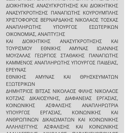
ΔΙΟΙΚΗΤΙΚΗΣ ΑΝΑΣΥΓΚΡΟΤΗΣΗΣ ΚΑΙ ΔΙΟΙΚΗΤΙΚΗΣ
ΑΝΑΣΥΓΚΡΟΤΗΣΗΣ ΠΑΝΑΓΙΩΤΗΣ ΚΟΥΡΟΥΜΠΛΗΣ
ΧΡΙΣΤΟΦΟΡΟΣ ΒΕΡΝΑΡΔΑΚΗΣ ΝΙΚΟΛΑΟΣ ΤΟΣΚΑΣ
ΑΝΑΠΛΗΡΩΤΗΣ ΥΠΟΥΡΓΟΣ ΕΣΩΤΕΡΙΚΩΝ
ΟΙΚΟΝΟΜΙΑΣ, ΑΝΑΠΤΥΞΗΣ
ΚΑΙ ΔΙΟΙΚΗΤΙΚΗΣ ΑΝΑΣΥΓΚΡΟΤΗΣΗΣ ΚΑΙ
ΤΟΥΡΙΣΜΟΥ ΕΘΝΙΚΗΣ ΑΜΥΝΑΣ ΙΩΑΝΝΗΣ
ΜΟΥΖΑΛΑΣ ΓΕΩΡΓΙΟΣ ΣΤΑΘΑΚΗΣ ΠΑΝΑΓΙΩΤΗΣ
ΚΑΜΜΕΝΟΣ ΑΝΑΠΛΗΡΩΤΗΣ ΥΠΟΥΡΓΟΣ ΠΑΙΔΕΙΑΣ,
ΕΡΕΥΝΑΣ
ΕΘΝΙΚΗΣ ΑΜΥΝΑΣ ΚΑΙ ΘΡΗΣΚΕΥΜΑΤΩΝ
ΕΞΩΤΕΡΙΚΩΝ
ΔΗΜΗΤΡΙΟΣ ΒΙΤΣΑΣ ΝΙΚΟΛΑΟΣ ΦΙΛΗΣ ΝΙΚΟΛΑΟΣ
ΚΟΤΖΙΑΣ ΔΙΚΑΙΟΣΥΝΗΣ, ΔΙΑΦΑΝΕΙΑΣ ΕΡΓΑΣΙΑΣ,
ΚΟΙΝΩΝΙΚΗΣ ΑΣΦΑΛΙΣΗΣ ΑΝΑΠΛΗΡΩΤΡΙΑ
ΥΠΟΥΡΓΟΣ ΕΡΓΑΣΙΑΣ, ΚΟΙΝΩΝΙΚΗΣ ΚΑΙ
ΑΝΘΡΩΠΙΝΩΝ ΔΙΚΑΙΩΜΑΤΩΝ ΚΑΙ ΚΟΙΝΩΝΙΚΗΣ
ΑΛΛΗΛΕΓΓΥΗΣ ΑΣΦΑΛΙΣΗΣ ΚΑΙ ΚΟΙΝΩΝΙΚΗΣ