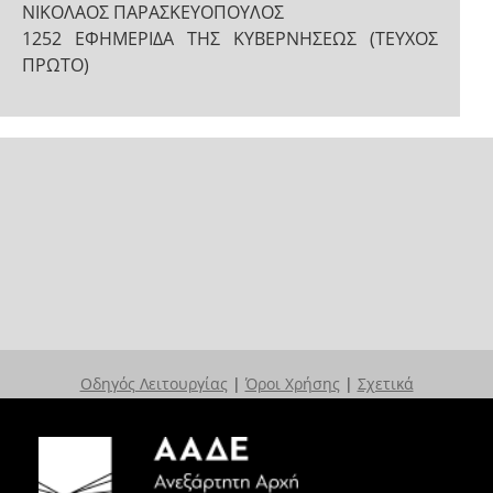
ΝΙΚΟΛΑΟΣ ΠΑΡΑΣΚΕΥΟΠΟΥΛΟΣ
1252 ΕΦΗΜΕΡΙΔΑ ΤΗΣ ΚΥΒΕΡΝΗΣΕΩΣ (ΤΕΥΧΟΣ
ΠΡΩΤΟ)
Οδηγός Λειτουργίας
|
Όροι Χρήσης
|
Σχετικά