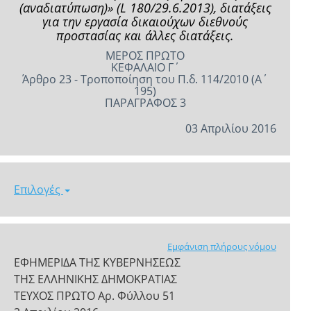
(αναδιατύπωση)» (L 180/29.6.2013), διατάξεις
για την εργασία δικαιούχων διεθνούς
προστασίας και άλλες διατάξεις.
ΜΕΡΟΣ ΠΡΩΤΟ
ΚΕΦΑΛΑΙΟ Γ΄
Άρθρο 23 - Τροποποίηση του Π.δ. 114/2010 (Α΄
195)
ΠΑΡΑΓΡΑΦΟΣ 3
03 Απριλίου 2016
Επιλογές
Εμφάνιση πλήρους νόμου
ΕΦΗΜΕΡΙΔΑ ΤΗΣ ΚΥΒΕΡΝΗΣΕΩΣ
ΤΗΣ ΕΛΛΗΝΙΚΗΣ ΔΗΜΟΚΡΑΤΙΑΣ
ΤΕΥΧΟΣ ΠΡΩΤΟ Αρ. Φύλλου 51