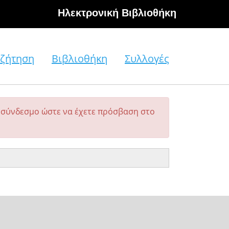
Hλεκτρονική Βιβλιοθήκη
ζήτηση
Βιβλιοθήκη
Συλλογές
σύνδεσμο ώστε να έχετε πρόσβαση στο