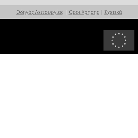
Οδηγός Λειτουργίας
|
Όροι Χρήσης
|
Σχετικά