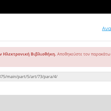
Ανα
ην Ηλεκτρονική Βιβλιοθήκη.
Αποθηκεύστε τον παρακάτω 