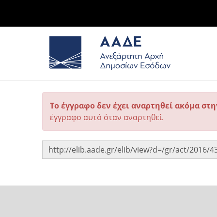
Το έγγραφο δεν έχει αναρτηθεί ακόμα στ
έγγραφο αυτό όταν αναρτηθεί.