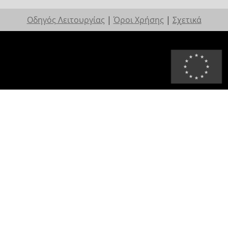
Οδηγός Λειτουργίας
|
Όροι Χρήσης
|
Σχετικά