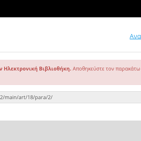
Ανα
ην Ηλεκτρονική Βιβλιοθήκη.
Αποθηκεύστε τον παρακάτω 