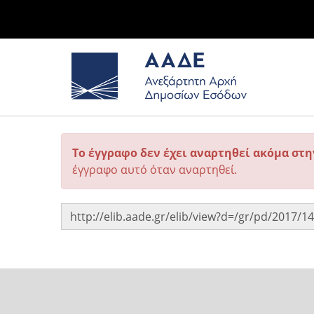
Το έγγραφο δεν έχει αναρτηθεί ακόμα στ
έγγραφο αυτό όταν αναρτηθεί.