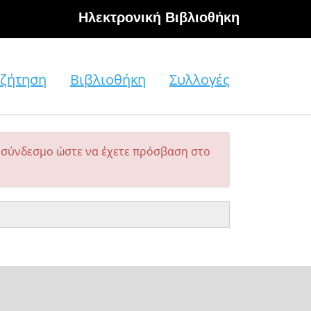
Hλεκτρονική Βιβλιοθήκη
ζήτηση
Βιβλιοθήκη
Συλλογές
σύνδεσμο ώστε να έχετε πρόσβαση στο