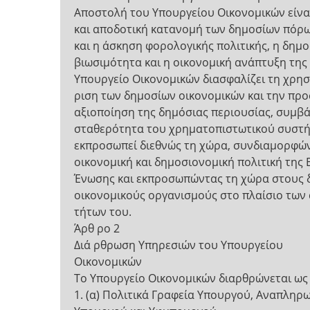
Αποστολή του Υπουργείου Οικονομικών είναι
και αποδοτική κατανομή των δημοσίων πόρω
και η άσκηση φορολογικής πολιτικής, η δημ
βιωσιμότητα και η οικονομική ανάπτυξη της
Υπουργείο Οικονομικών διασφαλίζει τη χρηστ
ριση των δημοσίων οικονομικών και την προ
αξιοποίηση της δημόσιας περιουσίας, συμβά
σταθερότητα του χρηματοπιστωτικού συστή
εκπροσωπεί διεθνώς τη χώρα, συνδιαμορφώ
οικονομική και δημοσιονομική πολιτική της
Ένωσης και εκπροσωπώντας τη χώρα στους δ
οικονομικούς οργανισμούς στο πλαίσιο των
τήτων του.
Άρθ ρο 2
Διά ρθρωση Υπηρεσιών του Υπουργείου
Οικονομικών
Το Υπουργείο Οικονομικών διαρθρώνεται ως 
1. (α) Πολιτικά Γραφεία Υπουργού, Αναπληρ