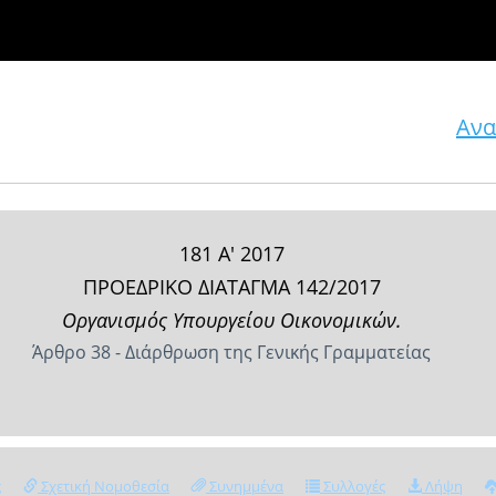
Ανα
181 Α' 2017
ΠΡΟΕΔΡΙΚΟ ΔΙΑΤΑΓΜΑ 142/2017
Οργανισμός Υπουργείου Οικονομικών.
Άρθρο 38 - Διάρθρωση της Γενικής Γραμματείας
ς
Σχετική Νομοθεσία
Συνημμένα
Συλλογές
Λήψη