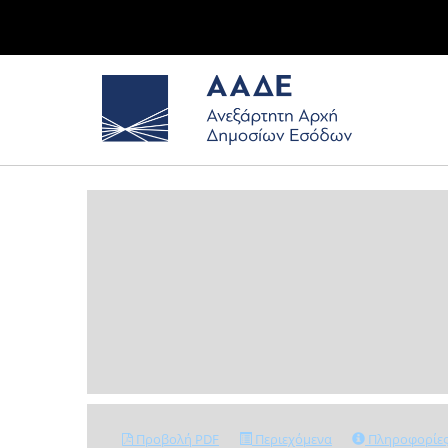
Προβολή PDF
Περιεχόμενα
Πληροφορίε