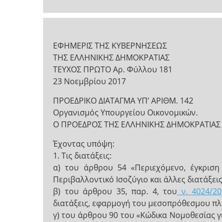
ΕΦΗΜΕΡΙΣ ΤΗΣ ΚΥΒΕΡΝΗΣΕΩΣ
ΤΗΣ ΕΛΛΗΝΙΚΗΣ ΔΗΜΟΚΡΑΤΙΑΣ
ΤΕΥΧΟΣ ΠΡΩΤΟ Αρ. Φύλλου 181
23 Νοεμβρίου 2017
ΠΡΟΕΔΡΙΚΟ ΔΙΑΤΑΓΜΑ ΥΠ’ ΑΡΙΘΜ. 142
Οργανισμός Υπουργείου Οικονομικών.
Ο ΠΡΟΕΔΡΟΣ ΤΗΣ ΕΛΛΗΝΙΚΗΣ ΔΗΜΟΚΡΑΤΙΑΣ
Έχοντας υπόψη:
1. Τις διατάξεις:
α) του άρθρου 54 «Περιεχόμενο, έγκριση
Περιβαλλοντικό Ισοζύγιο και άλλες διατάξεις»
β) του άρθρου 35, παρ. 4, του
ν. 4024/20
διατάξεις, εφαρμογή του μεσοπρόθεσμου πλα
γ) του άρθρου 90 του «Κώδικα Νομοθεσίας 