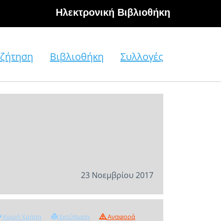
Hλεκτρονική Βιβλιοθήκη
ζήτηση
Βιβλιοθήκη
Συλλογές
23 Νοεμβρίου 2017
Κοινή Χρήση
Εκτύπωση
Αναφορά