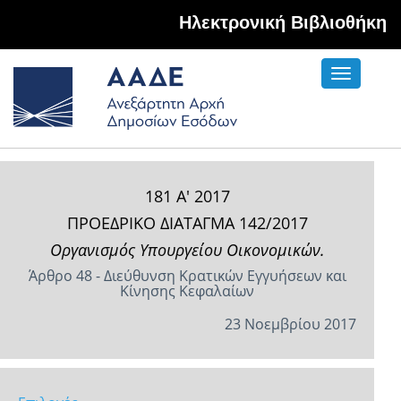
Hλεκτρονική Βιβλιοθήκη
Toggle
navigati
181 Α' 2017
ΠΡΟΕΔΡΙΚΟ ΔΙΑΤΑΓΜΑ 142/2017
Οργανισμός Υπουργείου Οικονομικών.
Άρθρο 48 - Διεύθυνση Κρατικών Εγγυήσεων και
Κίνησης Κεφαλαίων
23 Νοεμβρίου 2017