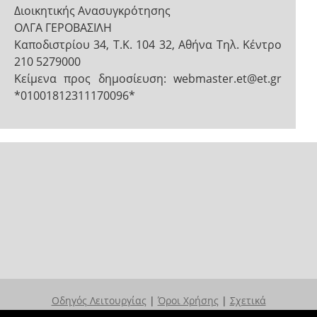
Διοικητικής Ανασυγκρότησης
ΟΛΓΑ ΓΕΡΟΒΑΣΙΛΗ
Καποδιστρίου 34, Τ.Κ. 104 32, Αθήνα Τηλ. Κέντρο
210 5279000
Κείμενα προς δημοσίευση: webmaster.et@et.gr
*01001812311170096*
Οδηγός Λειτουργίας
|
Όροι Χρήσης
|
Σχετικά