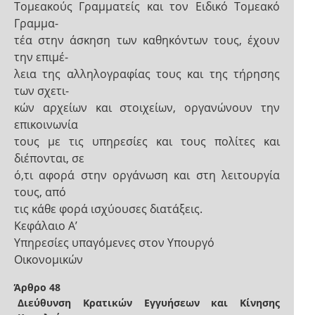
Τομεακούς Γραμματείς και τον Ειδικό Τομεακό
Γραμμα-
τέα στην άσκηση των καθηκόντων τους, έχουν
την επιμέ-
λεια της αλληλογραφίας τους και της τήρησης
των σχετι-
κών αρχείων και στοιχείων, οργανώνουν την
επικοινωνία
τους με τις υπηρεσίες και τους πολίτες και
διέπονται, σε
ό,τι αφορά στην οργάνωση και στη λειτουργία
τους, από
τις κάθε φορά ισχύουσες διατάξεις.
Κεφάλαιο Α’
Υπηρεσίες υπαγόμενες στον Υπουργό
Οικονομικών
Άρθρο 48
Διεύθυνση Κρατικών Εγγυήσεων και Κίνησης