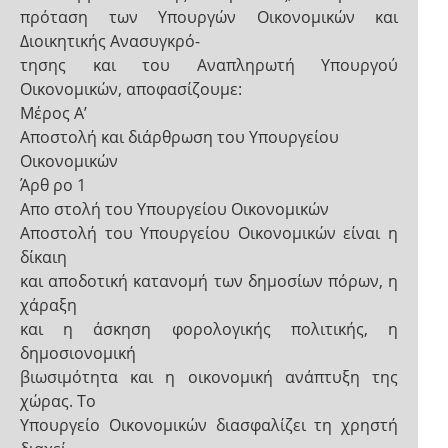
πρόταση των Υπουργών Οικονομικών και
Διοικητικής Ανασυγκρό-
τησης και του Αναπληρωτή Υπουργού
Οικονομικών, αποφασίζουμε:
Μέρος Α’
Αποστολή και διάρθρωση του Υπουργείου
Οικονομικών
Άρθ ρο 1
Απο στολή του Υπουργείου Οικονομικών
Αποστολή του Υπουργείου Οικονομικών είναι η
δίκαιη
και αποδοτική κατανομή των δημοσίων πόρων, η
χάραξη
και η άσκηση φορολογικής πολιτικής, η
δημοσιονομική
βιωσιμότητα και η οικονομική ανάπτυξη της
χώρας. Το
Υπουργείο Οικονομικών διασφαλίζει τη χρηστή