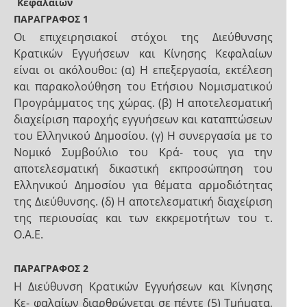
Κεφαλαίων
ΠΑΡΑΓΡΑΦΟΣ 1
Οι επιχειρησιακοί στόχοι της Διεύθυνσης
Κρατικών Εγγυήσεων και Κίνησης Κεφαλαίων
είναι οι ακόλουθοι: (α) Η επεξεργασία, εκτέλεση
και παρακολούθηση του Ετήσιου Νομισματικού
Προγράμματος της χώρας. (β) Η αποτελεσματική
διαχείριση παροχής εγγυήσεων και καταπτώσεων
του Ελληνικού Δημοσίου. (γ) Η συνεργασία με το
Νομικό Συμβούλιο του Κρά- τους για την
αποτελεσματική δικαστική εκπροσώπηση του
Ελληνικού Δημοσίου για θέματα αρμοδιότητας
της Διεύθυνσης. (δ) Η αποτελεσματική διαχείριση
της περιουσίας και των εκκρεμοτήτων του τ.
Ο.Α.Ε.
ΠΑΡΑΓΡΑΦΟΣ 2
Η Διεύθυνση Κρατικών Εγγυήσεων και Κίνησης
Κε- φαλαίων διαρθρώνεται σε πέντε (5) Τμήματα,