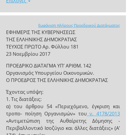
Επιλογές
Εμφάνιση πλήρους Προεδρικού Διατάγματος
ΕΦΗΜΕΡΙΣ ΤΗΣ ΚΥΒΕΡΝΗΣΕΩΣ
ΤΗΣ ΕΛΛΗΝΙΚΗΣ ΔΗΜΟΚΡΑΤΙΑΣ
ΤΕΥΧΟΣ ΠΡΩΤΟ Αρ. Φύλλου 181
23 Νοεμβρίου 2017
ΠΡΟΕΔΡΙΚΟ ΔΙΑΤΑΓΜΑ ΥΠ’ ΑΡΙΘΜ. 142
Οργανισμός Υπουργείου Οικονομικών.
Ο ΠΡΟΕΔΡΟΣ ΤΗΣ ΕΛΛΗΝΙΚΗΣ ΔΗΜΟΚΡΑΤΙΑΣ
Έχοντας υπόψη:
1. Τις διατάξεις:
α) του άρθρου 54 «Περιεχόμενο, έγκριση και
τροπο- ποίηση Οργανισμών» του
ν. 4178/2013
«Αντιμετώπιση της Αυθαίρετης Δόμησης -
Περιβαλλοντικό Ισοζύγιο και άλλες διατάξεις» (Α’