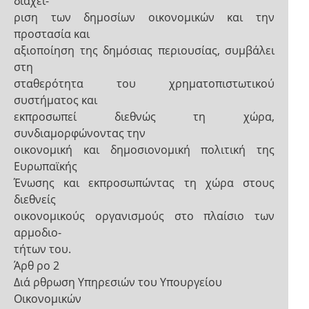
διαχεί-
ριση των δημοσίων οικονομικών και την
προστασία και
αξιοποίηση της δημόσιας περιουσίας, συμβάλει
στη
σταθερότητα του χρηματοπιστωτικού
συστήματος και
εκπροσωπεί διεθνώς τη χώρα,
συνδιαμορφώνοντας την
οικονομική και δημοσιονομική πολιτική της
Ευρωπαϊκής
Ένωσης και εκπροσωπώντας τη χώρα στους
διεθνείς
οικονομικούς οργανισμούς στο πλαίσιο των
αρμοδιο-
τήτων του.
Άρθ ρο 2
Διά ρθρωση Υπηρεσιών του Υπουργείου
Οικονομικών