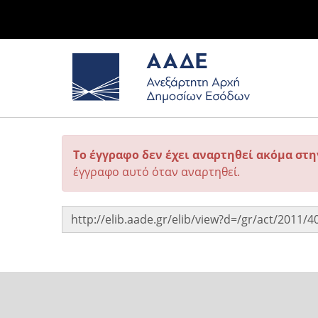
Το έγγραφο δεν έχει αναρτηθεί ακόμα στ
έγγραφο αυτό όταν αναρτηθεί.