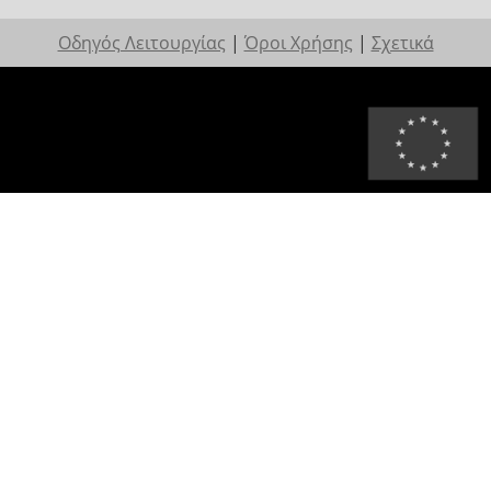
Οδηγός Λειτουργίας
|
Όροι Χρήσης
|
Σχετικά