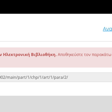
Ανα
ην Ηλεκτρονική Βιβλιοθήκη.
Αποθηκεύστε τον παρακάτω 