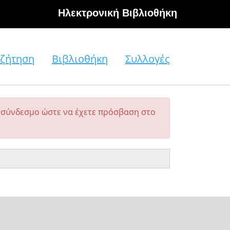
Hλεκτρονική Βιβλιοθήκη
ζήτηση
Βιβλιοθήκη
Συλλογές
σύνδεσμο ώστε να έχετε πρόσβαση στο