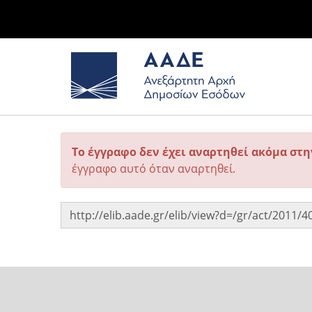
Το έγγραφο δεν έχει αναρτηθεί ακόμα στ
έγγραφο αυτό όταν αναρτηθεί.