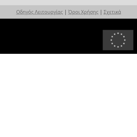
Οδηγός Λειτουργίας
|
Όροι Χρήσης
|
Σχετικά