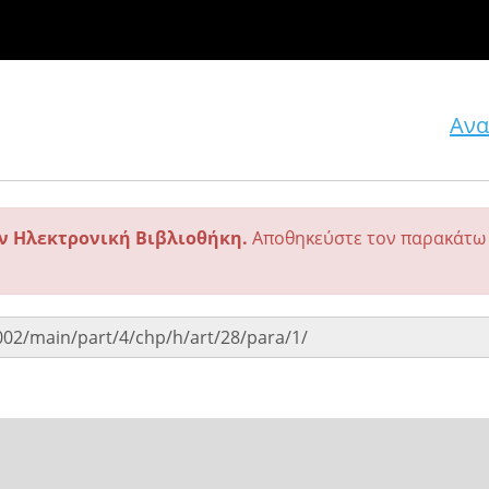
Ανα
ην Ηλεκτρονική Βιβλιοθήκη.
Αποθηκεύστε τον παρακάτω 