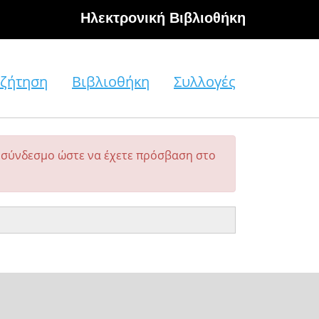
Hλεκτρονική Βιβλιοθήκη
ζήτηση
Βιβλιοθήκη
Συλλογές
σύνδεσμο ώστε να έχετε πρόσβαση στο