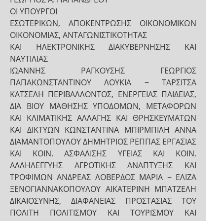
ΟΙ ΥΠΟΥΡΓΟΙ
ΕΣΩΤΕΡΙΚΩΝ, ΑΠΟΚΕΝΤΡΩΣΗΣ ΟΙΚΟΝΟΜΙΚΩΝ
ΟΙΚΟΝΟΜΙΑΣ, ΑΝΤΑΓΩΝΙΣΤΙΚΟΤΗΤΑΣ
ΚΑΙ ΗΛΕΚΤΡΟΝΙΚΗΣ ΔΙΑΚΥΒΕΡΝΗΣΗΣ ΚΑΙ
ΝΑΥΤΙΛΙΑΣ
ΙΩΑΝΝΗΣ ΡΑΓΚΟΥΣΗΣ ΓΕΩΡΓΙΟΣ
ΠΑΠΑΚΩΝΣΤΑΝΤΙΝΟΥ ΛΟΥΚΙΑ − ΤΑΡΣΙΤΣΑ
ΚΑΤΣΕΛΗ ΠΕΡΙΒΑΛΛΟΝΤΟΣ, ΕΝΕΡΓΕΙΑΣ ΠΑΙΔΕΙΑΣ,
ΔΙΑ ΒΙΟΥ ΜΑΘΗΣΗΣ ΥΠΟΔΟΜΩΝ, ΜΕΤΑΦΟΡΩΝ
ΚΑΙ ΚΛΙΜΑΤΙΚΗΣ ΑΛΛΑΓΗΣ ΚΑΙ ΘΡΗΣΚΕΥΜΑΤΩΝ
ΚΑΙ ΔΙΚΤΥΩΝ ΚΩΝΣΤΑΝΤΙΝΑ ΜΠΙΡΜΠΙΛΗ ΑΝΝΑ
ΔΙΑΜΑΝΤΟΠΟΥΛΟΥ ΔΗΜΗΤΡΙΟΣ ΡΕΠΠΑΣ ΕΡΓΑΣΙΑΣ
ΚΑΙ ΚΟΙΝ. ΑΣΦΑΛΙΣΗΣ ΥΓΕΙΑΣ ΚΑΙ ΚΟΙΝ.
ΑΛΛΗΛΕΓΓΥΗΣ ΑΓΡΟΤΙΚΗΣ ΑΝΑΠΤΥΞΗΣ ΚΑΙ
ΤΡΟΦΙΜΩΝ ΑΝΔΡΕΑΣ ΛΟΒΕΡΔΟΣ ΜΑΡΙΑ − ΕΛΙΖΑ
ΞΕΝΟΓΙΑΝΝΑΚΟΠΟΥΛΟΥ ΑΙΚΑΤΕΡΙΝΗ ΜΠΑΤΖΕΛΗ
ΔΙΚΑΙΟΣΥΝΗΣ, ΔΙΑΦΑΝΕΙΑΣ ΠΡΟΣΤΑΣΙΑΣ ΤΟΥ
ΠΟΛΙΤΗ ΠΟΛΙΤΙΣΜΟΥ ΚΑΙ ΤΟΥΡΙΣΜΟΥ ΚΑΙ