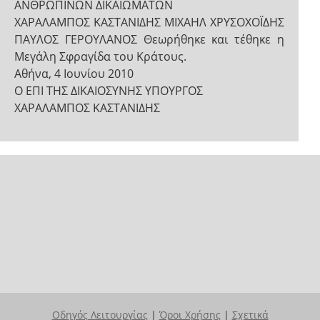
ΑΝΘΡΩΠΙΝΩΝ ΔΙΚΑΙΩΜΑΤΩΝ
ΧΑΡΑΛΑΜΠΟΣ ΚΑΣΤΑΝΙΔΗΣ ΜΙΧΑΗΛ ΧΡΥΣΟΧΟΪΔΗΣ
ΠΑΥΛΟΣ ΓΕΡΟΥΛΑΝΟΣ Θεωρήθηκε και τέθηκε η
Μεγάλη Σφραγίδα του Κράτους.
Αθήνα, 4 Ιουνίου 2010
Ο ΕΠΙ ΤΗΣ ΔΙΚΑΙΟΣΥΝΗΣ ΥΠΟΥΡΓΟΣ
ΧΑΡΑΛΑΜΠΟΣ ΚΑΣΤΑΝΙΔΗΣ
Οδηγός Λειτουργίας
|
Όροι Χρήσης
|
Σχετικά