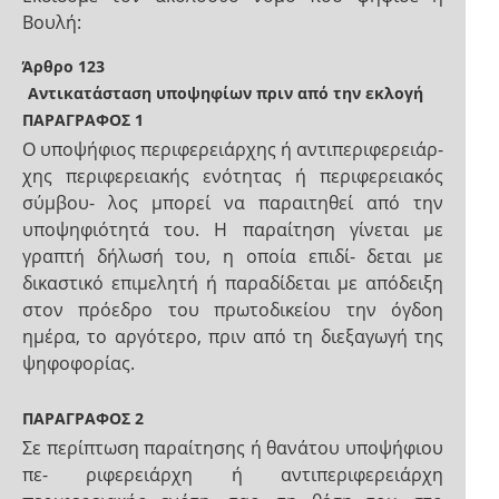
Βουλή:
Άρθρο 123
Αντικατάσταση υποψηφίων πριν από την εκλογή
ΠΑΡΑΓΡΑΦΟΣ 1
Ο υποψήφιος περιφερειάρχης ή αντιπεριφερειάρ-
χης περιφερειακής ενότητας ή περιφερειακός
σύμβου- λος μπορεί να παραιτηθεί από την
υποψηφιότητά του. Η παραίτηση γίνεται με
γραπτή δήλωσή του, η οποία επιδί- δεται με
δικαστικό επιμελητή ή παραδίδεται με απόδειξη
στον πρόεδρο του πρωτοδικείου την όγδοη
ημέρα, το αργότερο, πριν από τη διεξαγωγή της
ψηφοφορίας.
ΠΑΡΑΓΡΑΦΟΣ 2
Σε περίπτωση παραίτησης ή θανάτου υποψήφιου
πε- ριφερειάρχη ή αντιπεριφερειάρχη