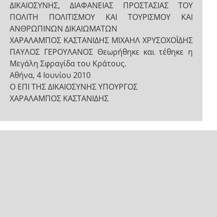
ΔΙΚΑΙΟΣΥΝΗΣ, ΔΙΑΦΑΝΕΙΑΣ ΠΡΟΣΤΑΣΙΑΣ ΤΟΥ
ΠΟΛΙΤΗ ΠΟΛΙΤΙΣΜΟΥ ΚΑΙ ΤΟΥΡΙΣΜΟΥ ΚΑΙ
ΑΝΘΡΩΠΙΝΩΝ ΔΙΚΑΙΩΜΑΤΩΝ
ΧΑΡΑΛΑΜΠΟΣ ΚΑΣΤΑΝΙΔΗΣ ΜΙΧΑΗΛ ΧΡΥΣΟΧΟΪΔΗΣ
ΠΑΥΛΟΣ ΓΕΡΟΥΛΑΝΟΣ Θεωρήθηκε και τέθηκε η
Μεγάλη Σφραγίδα του Κράτους.
Αθήνα, 4 Ιουνίου 2010
Ο ΕΠΙ ΤΗΣ ΔΙΚΑΙΟΣΥΝΗΣ ΥΠΟΥΡΓΟΣ
ΧΑΡΑΛΑΜΠΟΣ ΚΑΣΤΑΝΙΔΗΣ