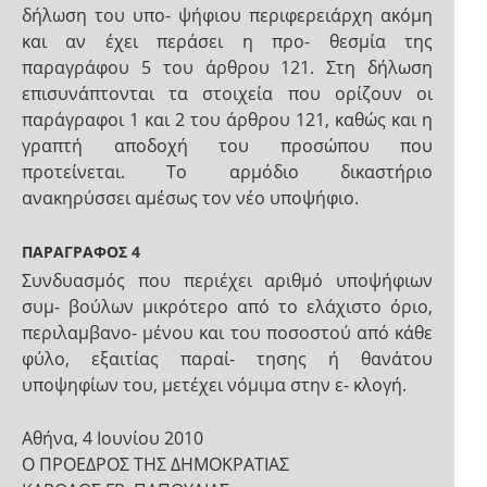
δήλωση του υπο- ψήφιου περιφερειάρχη ακόμη
και αν έχει περάσει η προ- θεσμία της
παραγράφου 5 του άρθρου 121. Στη δήλωση
επισυνάπτονται τα στοιχεία που ορίζουν οι
παράγραφοι 1 και 2 του άρθρου 121, καθώς και η
γραπτή αποδοχή του προσώπου που
προτείνεται. Το αρμόδιο δικαστήριο
ανακηρύσσει αμέσως τον νέο υποψήφιο.
ΠΑΡΑΓΡΑΦΟΣ 4
Συνδυασμός που περιέχει αριθμό υποψήφιων
συμ- βούλων μικρότερο από το ελάχιστο όριο,
περιλαμβανο- μένου και του ποσοστού από κάθε
φύλο, εξαιτίας παραί- τησης ή θανάτου
υποψηφίων του, μετέχει νόμιμα στην ε- κλογή.
Αθήνα, 4 Ιουνίου 2010
Ο ΠΡΟΕΔΡΟΣ ΤΗΣ ΔΗΜΟΚΡΑΤΙΑΣ