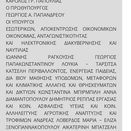
ΚΑΡΟΛΟΣ ΓΡ. ΠΑΠΟΥΛΙΑΣ
Ο ΠΡΩΘΥΠΟΥΡΓΟΣ
ΓΕΩΡΓΙΟΣ Α. ΠΑΠΑΝΔΡΕΟΥ
ΟΙ ΥΠΟΥΡΓΟΙ
ΕΣΩΤΕΡΙΚΩΝ, ΑΠΟΚΕΝΤΡΩΣΗΣ ΟΙΚΟΝΟΜΙΚΩΝ
ΟΙΚΟΝΟΜΙΑΣ, ΑΝΤΑΓΩΝΙΣΤΙΚΟΤΗΤΑΣ
ΚΑΙ ΗΛΕΚΤΡΟΝΙΚΗΣ ΔΙΑΚΥΒΕΡΝΗΣΗΣ ΚΑΙ
ΝΑΥΤΙΛΙΑΣ
ΙΩΑΝΝΗΣ ΡΑΓΚΟΥΣΗΣ ΓΕΩΡΓΙΟΣ
ΠΑΠΑΚΩΝΣΤΑΝΤΙΝΟΥ ΛΟΥΚΙΑ − ΤΑΡΣΙΤΣΑ
ΚΑΤΣΕΛΗ ΠΕΡΙΒΑΛΛΟΝΤΟΣ, ΕΝΕΡΓΕΙΑΣ ΠΑΙΔΕΙΑΣ,
ΔΙΑ ΒΙΟΥ ΜΑΘΗΣΗΣ ΥΠΟΔΟΜΩΝ, ΜΕΤΑΦΟΡΩΝ
ΚΑΙ ΚΛΙΜΑΤΙΚΗΣ ΑΛΛΑΓΗΣ ΚΑΙ ΘΡΗΣΚΕΥΜΑΤΩΝ
ΚΑΙ ΔΙΚΤΥΩΝ ΚΩΝΣΤΑΝΤΙΝΑ ΜΠΙΡΜΠΙΛΗ ΑΝΝΑ
ΔΙΑΜΑΝΤΟΠΟΥΛΟΥ ΔΗΜΗΤΡΙΟΣ ΡΕΠΠΑΣ ΕΡΓΑΣΙΑΣ
ΚΑΙ ΚΟΙΝ. ΑΣΦΑΛΙΣΗΣ ΥΓΕΙΑΣ ΚΑΙ ΚΟΙΝ.
ΑΛΛΗΛΕΓΓΥΗΣ ΑΓΡΟΤΙΚΗΣ ΑΝΑΠΤΥΞΗΣ ΚΑΙ
ΤΡΟΦΙΜΩΝ ΑΝΔΡΕΑΣ ΛΟΒΕΡΔΟΣ ΜΑΡΙΑ − ΕΛΙΖΑ
ΞΕΝΟΓΙΑΝΝΑΚΟΠΟΥΛΟΥ ΑΙΚΑΤΕΡΙΝΗ ΜΠΑΤΖΕΛΗ