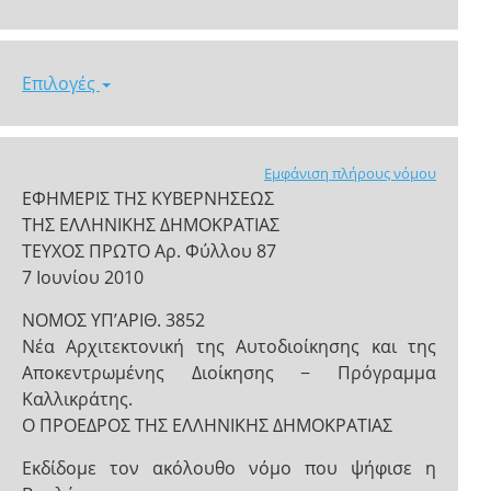
Επιλογές
Εμφάνιση πλήρους νόμου
ΕΦΗΜΕΡΙΣ ΤΗΣ ΚΥΒΕΡΝΗΣΕΩΣ
ΤΗΣ ΕΛΛΗΝΙΚΗΣ ΔΗΜΟΚΡΑΤΙΑΣ
ΤΕΥΧΟΣ ΠΡΩΤΟ Αρ. Φύλλου 87
7 Ιουνίου 2010
NOMOΣ ΥΠ’ΑΡΙΘ. 3852
Νέα Αρχιτεκτονική της Αυτοδιοίκησης και της
Αποκεντρωμένης Διοίκησης − Πρόγραμμα
Καλλικράτης.
Ο ΠΡΟΕΔΡΟΣ ΤΗΣ ΕΛΛΗΝΙΚΗΣ ΔΗΜΟΚΡΑΤΙΑΣ
Εκδίδομε τον ακόλουθο νόμο που ψήφισε η