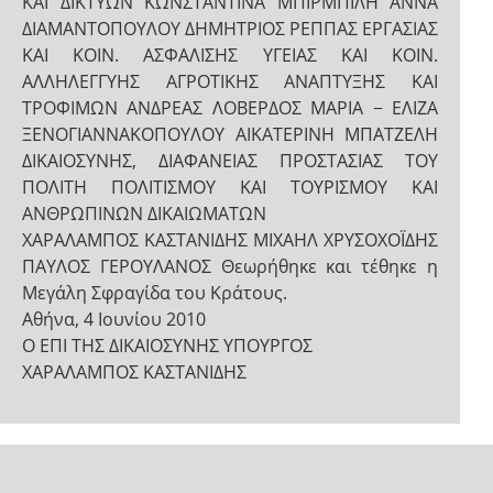
ΚΑΙ ΔΙΚΤΥΩΝ ΚΩΝΣΤΑΝΤΙΝΑ ΜΠΙΡΜΠΙΛΗ ΑΝΝΑ
ΔΙΑΜΑΝΤΟΠΟΥΛΟΥ ΔΗΜΗΤΡΙΟΣ ΡΕΠΠΑΣ ΕΡΓΑΣΙΑΣ
ΚΑΙ ΚΟΙΝ. ΑΣΦΑΛΙΣΗΣ ΥΓΕΙΑΣ ΚΑΙ ΚΟΙΝ.
ΑΛΛΗΛΕΓΓΥΗΣ ΑΓΡΟΤΙΚΗΣ ΑΝΑΠΤΥΞΗΣ ΚΑΙ
ΤΡΟΦΙΜΩΝ ΑΝΔΡΕΑΣ ΛΟΒΕΡΔΟΣ ΜΑΡΙΑ − ΕΛΙΖΑ
ΞΕΝΟΓΙΑΝΝΑΚΟΠΟΥΛΟΥ ΑΙΚΑΤΕΡΙΝΗ ΜΠΑΤΖΕΛΗ
ΔΙΚΑΙΟΣΥΝΗΣ, ΔΙΑΦΑΝΕΙΑΣ ΠΡΟΣΤΑΣΙΑΣ ΤΟΥ
ΠΟΛΙΤΗ ΠΟΛΙΤΙΣΜΟΥ ΚΑΙ ΤΟΥΡΙΣΜΟΥ ΚΑΙ
ΑΝΘΡΩΠΙΝΩΝ ΔΙΚΑΙΩΜΑΤΩΝ
ΧΑΡΑΛΑΜΠΟΣ ΚΑΣΤΑΝΙΔΗΣ ΜΙΧΑΗΛ ΧΡΥΣΟΧΟΪΔΗΣ
ΠΑΥΛΟΣ ΓΕΡΟΥΛΑΝΟΣ Θεωρήθηκε και τέθηκε η
Μεγάλη Σφραγίδα του Κράτους.
Αθήνα, 4 Ιουνίου 2010
Ο ΕΠΙ ΤΗΣ ΔΙΚΑΙΟΣΥΝΗΣ ΥΠΟΥΡΓΟΣ
ΧΑΡΑΛΑΜΠΟΣ ΚΑΣΤΑΝΙΔΗΣ