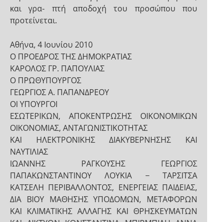
και γρα- πτή αποδοχή του προσώπου που
προτείνεται.
Αθήνα, 4 Ιουνίου 2010
Ο ΠΡΟΕΔΡΟΣ ΤΗΣ ΔΗΜΟΚΡΑΤΙΑΣ
ΚΑΡΟΛΟΣ ΓΡ. ΠΑΠΟΥΛΙΑΣ
Ο ΠΡΩΘΥΠΟΥΡΓΟΣ
ΓΕΩΡΓΙΟΣ Α. ΠΑΠΑΝΔΡΕΟΥ
ΟΙ ΥΠΟΥΡΓΟΙ
ΕΣΩΤΕΡΙΚΩΝ, ΑΠΟΚΕΝΤΡΩΣΗΣ ΟΙΚΟΝΟΜΙΚΩΝ
ΟΙΚΟΝΟΜΙΑΣ, ΑΝΤΑΓΩΝΙΣΤΙΚΟΤΗΤΑΣ
ΚΑΙ ΗΛΕΚΤΡΟΝΙΚΗΣ ΔΙΑΚΥΒΕΡΝΗΣΗΣ ΚΑΙ
ΝΑΥΤΙΛΙΑΣ
ΙΩΑΝΝΗΣ ΡΑΓΚΟΥΣΗΣ ΓΕΩΡΓΙΟΣ
ΠΑΠΑΚΩΝΣΤΑΝΤΙΝΟΥ ΛΟΥΚΙΑ − ΤΑΡΣΙΤΣΑ
ΚΑΤΣΕΛΗ ΠΕΡΙΒΑΛΛΟΝΤΟΣ, ΕΝΕΡΓΕΙΑΣ ΠΑΙΔΕΙΑΣ,
ΔΙΑ ΒΙΟΥ ΜΑΘΗΣΗΣ ΥΠΟΔΟΜΩΝ, ΜΕΤΑΦΟΡΩΝ
ΚΑΙ ΚΛΙΜΑΤΙΚΗΣ ΑΛΛΑΓΗΣ ΚΑΙ ΘΡΗΣΚΕΥΜΑΤΩΝ