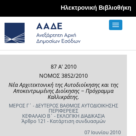
Hλεκτρονική Βιβλιοθήκη
Toggle
navigati
87 Α' 2010
ΝΟΜΟΣ 3852/2010
Νέα Αρχιτεκτονική της Αυτοδιοίκησης και της
Αποκεντρωμένης Διοίκησης − Πρόγραμμα
Καλλικράτης.
ΜΕΡΟΣ Γ΄ - ΔΕΥΤΕΡΟΣ ΒΑΘΜΟΣ ΑΥΤΟΔΙΟΙΚΗΣΗΣ
ΠΕΡΙΦΕΡΕΙΕΣ
ΚΕΦΑΛΑΙΟ Β΄ - ΕΚΛΟΓΙΚΗ ΔΙΑΔΙΚΑΣΙΑ
Άρθρο 121 - Κατάρτιση συνδυασμών
07 Ιουνίου 2010