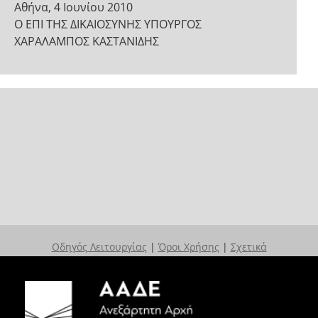
Αθήνα, 4 Ιουνίου 2010
Ο ΕΠΙ ΤΗΣ ΔΙΚΑΙΟΣΥΝΗΣ ΥΠΟΥΡΓΟΣ
ΧΑΡΑΛΑΜΠΟΣ ΚΑΣΤΑΝΙΔΗΣ
Οδηγός Λειτουργίας
|
Όροι Χρήσης
|
Σχετικά