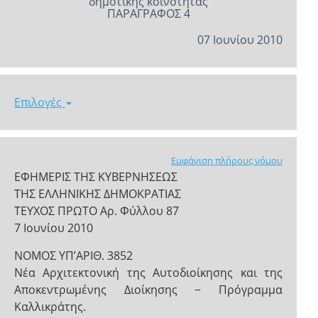
δημοτικής κοινότητας
ΠΑΡΑΓΡΑΦΟΣ 4
07 Ιουνίου 2010
Επιλογές
Εμφάνιση πλήρους νόμου
ΕΦΗΜΕΡΙΣ ΤΗΣ ΚΥΒΕΡΝΗΣΕΩΣ
ΤΗΣ ΕΛΛΗΝΙΚΗΣ ΔΗΜΟΚΡΑΤΙΑΣ
ΤΕΥΧΟΣ ΠΡΩΤΟ Αρ. Φύλλου 87
7 Ιουνίου 2010
NOMOΣ ΥΠ’ΑΡΙΘ. 3852
Νέα Αρχιτεκτονική της Αυτοδιοίκησης και της
Αποκεντρωμένης Διοίκησης − Πρόγραμμα
Καλλικράτης.