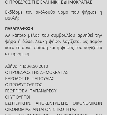
Ο ΠΡΟΕΔΡΟΣ ΤΗΣ ΕΛΛΗΝΙΚΗΣ ΔΗΜΟΚΡΑΤΙΑΣ
Εκδίδομε τον ακόλουθο νόμο που ψήφισε η
Βουλή:
ΠΑΡΑΓΡΑΦΟΣ 4
Αν κάποιο μέλος του συμβουλίου αρνηθεί την
ψήφο ή δώσει λευκή ψήφο, λογίζεται ως παρόν
κατά τη συνε- δρίαση και η ψήφος του λογίζεται
ως αρνητική.
Αθήνα, 4 Ιουνίου 2010
Ο ΠΡΟΕΔΡΟΣ ΤΗΣ ΔΗΜΟΚΡΑΤΙΑΣ
ΚΑΡΟΛΟΣ ΓΡ. ΠΑΠΟΥΛΙΑΣ
Ο ΠΡΩΘΥΠΟΥΡΓΟΣ
ΓΕΩΡΓΙΟΣ Α. ΠΑΠΑΝΔΡΕΟΥ
ΟΙ ΥΠΟΥΡΓΟΙ
ΕΣΩΤΕΡΙΚΩΝ, ΑΠΟΚΕΝΤΡΩΣΗΣ ΟΙΚΟΝΟΜΙΚΩΝ
ΟΙΚΟΝΟΜΙΑΣ, ΑΝΤΑΓΩΝΙΣΤΙΚΟΤΗΤΑΣ