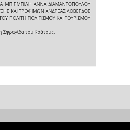
ΝΑ ΜΠΙΡΜΠΙΛΗ ΑΝΝΑ ΔΙΑΜΑΝΤΟΠΟΥΛΟΥ
ΠΤΥΞΗΣ ΚΑΙ ΤΡΟΦΙΜΩΝ ΑΝΔΡΕΑΣ ΛΟΒΕΡΔΟΣ
ΤΟΥ ΠΟΛΙΤΗ ΠΟΛΙΤΙΣΜΟΥ ΚΑΙ ΤΟΥΡΙΣΜΟΥ
 Σφραγίδα του Κράτους.