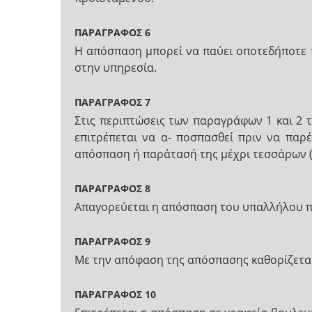
ΠΑΡΑΓΡΑΦΟΣ 6
Η απόσπαση μπορεί να παύει οποτεδήποτε 
στην υπηρεσία.
ΠΑΡΑΓΡΑΦΟΣ 7
Στις περιπτώσεις των παραγράφων 1 και 2
επιτρέπεται να α- ποσπασθεί πριν να παρέ
απόσπαση ή παράτασή της μέχρι τεσσάρων (
ΠΑΡΑΓΡΑΦΟΣ 8
Απαγορεύεται η απόσπαση του υπαλλήλου πρ
ΠΑΡΑΓΡΑΦΟΣ 9
Με την απόφαση της απόσπασης καθορίζεται 
ΠΑΡΑΓΡΑΦΟΣ 10