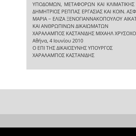
ΥΠΟΔΟΜΩΝ, ΜΕΤΑΦΟΡΩΝ ΚΑΙ ΚΛΙΜΑΤΙΚΗΣ 
ΔΗΜΗΤΡΙΟΣ ΡΕΠΠΑΣ ΕΡΓΑΣΙΑΣ ΚΑΙ ΚΟΙΝ. ΑΣ
ΜΑΡΙΑ − ΕΛΙΖΑ ΞΕΝΟΓΙΑΝΝΑΚΟΠΟΥΛΟΥ ΑΙΚΑΤ
ΚΑΙ ΑΝΘΡΩΠΙΝΩΝ ΔΙΚΑΙΩΜΑΤΩΝ
ΧΑΡΑΛΑΜΠΟΣ ΚΑΣΤΑΝΙΔΗΣ ΜΙΧΑΗΛ ΧΡΥΣΟΧΟΪΔ
Αθήνα, 4 Ιουνίου 2010
Ο ΕΠΙ ΤΗΣ ΔΙΚΑΙΟΣΥΝΗΣ ΥΠΟΥΡΓΟΣ
ΧΑΡΑΛΑΜΠΟΣ ΚΑΣΤΑΝΙΔΗΣ