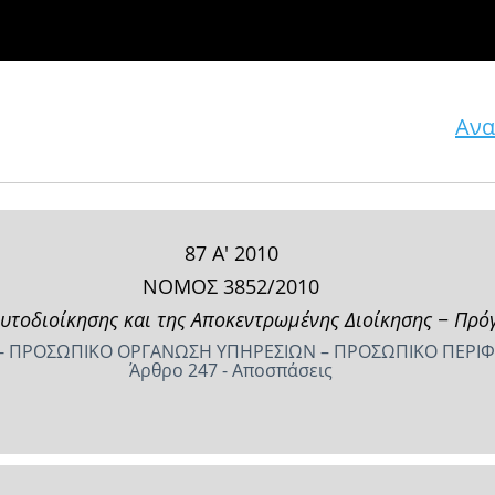
Ανα
87 Α' 2010
ΝΟΜΟΣ 3852/2010
Αυτοδιοίκησης και της Αποκεντρωμένης Διοίκησης − Πρό
 - ΠΡΟΣΩΠΙΚΟ ΟΡΓΑΝΩΣΗ ΥΠΗΡΕΣΙΩΝ – ΠΡΟΣΩΠΙΚΟ ΠΕΡΙΦ
Άρθρο 247 - Αποσπάσεις