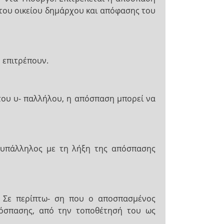
ς του οικείου δημάρχου και απόφασης του
 επιτρέπουν.
 του υ- παλλήλου, η απόσπαση μπορεί να
 υπάλληλος με τη λήξη της απόσπασης
. Σε περίπτω- ση που ο αποσπασμένος
απόσπασης, από την τοποθέτησή του ως