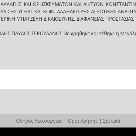
ΑΛΛΑΓΗΣ ΚΑΙ ΘΡΗΣΚΕΥΜΑΤΩΝ ΚΑΙ ΔΙΚΤΥΩΝ ΚΩΝΣΤΑΝΤΙ
ΦΑΛΙΣΗΣ ΥΓΕΙΑΣ ΚΑΙ ΚΟΙΝ. ΑΛΛΗΛΕΓΓΥΗΣ ΑΓΡΟΤΙΚΗΣ ΑΝΑ
ΕΡΙΝΗ ΜΠΑΤΖΕΛΗ ΔΙΚΑΙΟΣΥΝΗΣ, ΔΙΑΦΑΝΕΙΑΣ ΠΡΟΣΤΑΣΙΑΣ 
ΗΣ ΠΑΥΛΟΣ ΓΕΡΟΥΛΑΝΟΣ Θεωρήθηκε και τέθηκε η Μεγάλη
Οδηγός Λειτουργίας
|
Όροι Χρήσης
|
Σχετικά