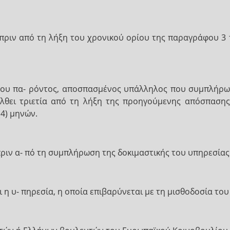
πριν από τη λήξη του χρονικού ορίου της παραγράφου 3 
 του πα- ρόντος, αποσπασμένος υπάλληλος που συμπλήρωσ
λθει τριετία από τη λήξη της προηγούμενης απόσπασης. 
4) μηνών.
ιν α- πό τη συμπλήρωση της δοκιμαστικής του υπηρεσίας
η υ- πηρεσία, η οποία επιβαρύνεται με τη μισθοδοσία το