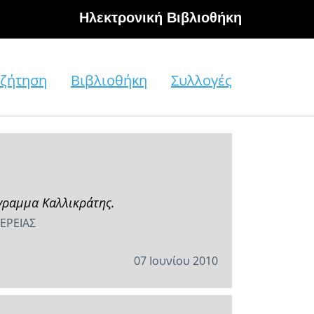
Hλεκτρονική Βιβλιοθήκη
ζήτηση
Βιβλιοθήκη
Συλλογές
γραμμα Καλλικράτης.
ΕΡΕΙΑΣ
07 Ιουνίου 2010