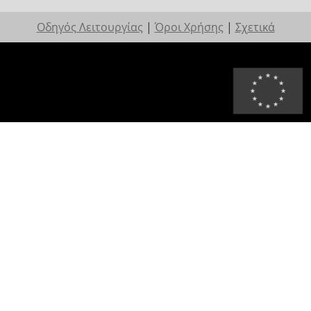
Οδηγός Λειτουργίας
|
Όροι Χρήσης
|
Σχετικά