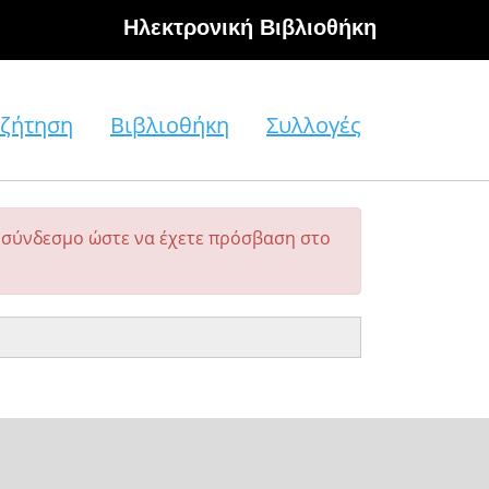
Hλεκτρονική Βιβλιοθήκη
ζήτηση
Βιβλιοθήκη
Συλλογές
σύνδεσμο ώστε να έχετε πρόσβαση στο