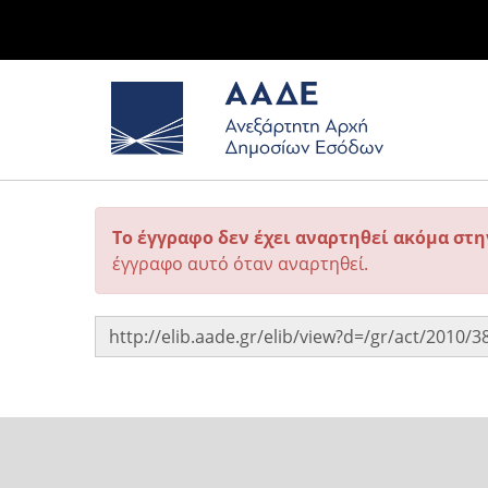
Το έγγραφο δεν έχει αναρτηθεί ακόμα στ
έγγραφο αυτό όταν αναρτηθεί.