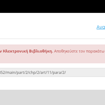
Ανα
ην Ηλεκτρονική Βιβλιοθήκη.
Αποθηκεύστε τον παρακάτω 