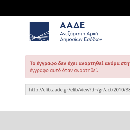
Το έγγραφο δεν έχει αναρτηθεί ακόμα στ
έγγραφο αυτό όταν αναρτηθεί.