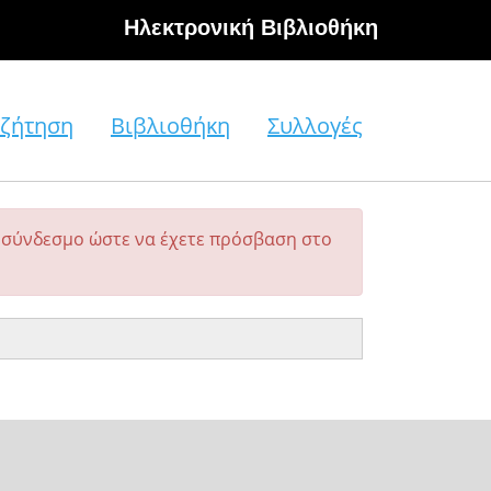
Hλεκτρονική Βιβλιοθήκη
ζήτηση
Βιβλιοθήκη
Συλλογές
σύνδεσμο ώστε να έχετε πρόσβαση στο