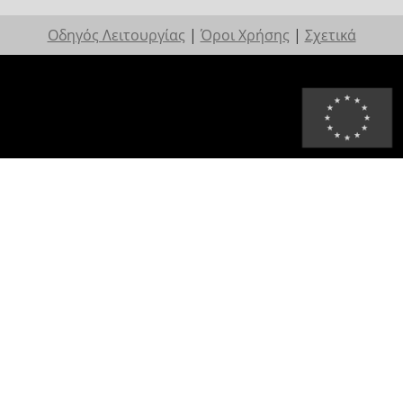
Οδηγός Λειτουργίας
|
Όροι Χρήσης
|
Σχετικά