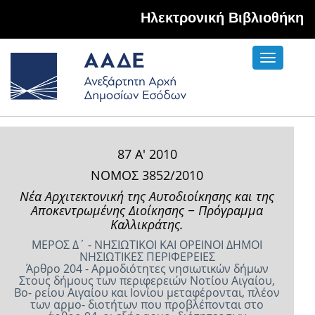
Hλεκτρονική Βιβλιοθήκη
Toggle
navigati
87 Α' 2010
ΝΟΜΟΣ 3852/2010
Νέα Αρχιτεκτονική της Αυτοδιοίκησης και της
Αποκεντρωμένης Διοίκησης − Πρόγραμμα
Καλλικράτης.
ΜΕΡΟΣ Δ΄ - ΝΗΣΙΩΤΙΚΟΙ ΚΑΙ ΟΡΕΙΝΟΙ ΔΗΜΟΙ
ΝΗΣΙΩΤΙΚΕΣ ΠΕΡΙΦΕΡΕΙΕΣ
Άρθρο 204 - Αρμοδιότητες νησιωτικών δήμων
Στους δήμους των περιφερειών Νοτίου Αιγαίου,
Βο- ρείου Αιγαίου και Ιονίου μεταφέρονται, πλέον
των αρμο- διοτήτων που προβλέπονται στο