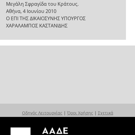
Μεγάλη Σφραγίδα του Κράτους.
Αθήνα, 4 Ιουνίου 2010
Ο ΕΠΙ ΤΗΣ ΔΙΚΑΙΟΣΥΝΗΣ ΥΠΟΥΡΓΟΣ
ΧΑΡΑΛΑΜΠΟΣ ΚΑΣΤΑΝΙΔΗΣ
Οδηγός Λειτουργίας
|
Όροι Χρήσης
|
Σχετικά