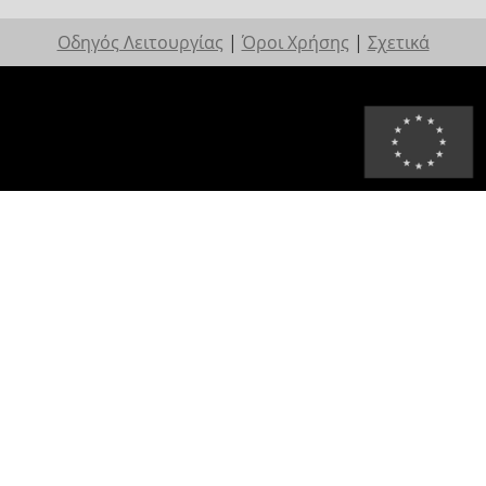
Οδηγός Λειτουργίας
|
Όροι Χρήσης
|
Σχετικά