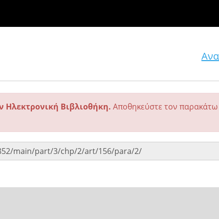
Ανα
ην Ηλεκτρονική Βιβλιοθήκη.
Αποθηκεύστε τον παρακάτω 