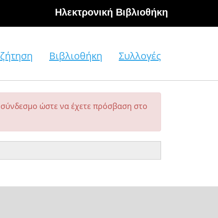
Hλεκτρονική Βιβλιοθήκη
ζήτηση
Βιβλιοθήκη
Συλλογές
σύνδεσμο ώστε να έχετε πρόσβαση στο