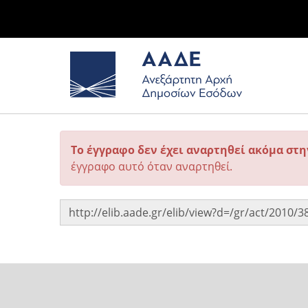
Το έγγραφο δεν έχει αναρτηθεί ακόμα στ
έγγραφο αυτό όταν αναρτηθεί.