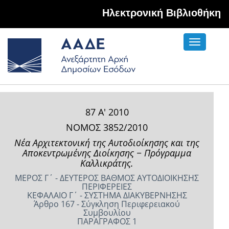
Hλεκτρονική Βιβλιοθήκη
Toggle
navigati
87 Α' 2010
ΝΟΜΟΣ 3852/2010
Νέα Αρχιτεκτονική της Αυτοδιοίκησης και της
Αποκεντρωμένης Διοίκησης − Πρόγραμμα
Καλλικράτης.
ΜΕΡΟΣ Γ΄ - ΔΕΥΤΕΡΟΣ ΒΑΘΜΟΣ ΑΥΤΟΔΙΟΙΚΗΣΗΣ
ΠΕΡΙΦΕΡΕΙΕΣ
ΚΕΦΑΛΑΙΟ Γ΄ - ΣΥΣΤΗΜΑ ΔΙΑΚΥΒΕΡΝΗΣΗΣ
Άρθρο 167 - Σύγκληση Περιφερειακού
Συμβουλίου
ΠΑΡΑΓΡΑΦΟΣ 1