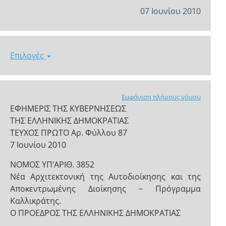
07 Ιουνίου 2010
Επιλογές
Εμφάνιση πλήρους νόμου
ΕΦΗΜΕΡΙΣ ΤΗΣ ΚΥΒΕΡΝΗΣΕΩΣ
ΤΗΣ ΕΛΛΗΝΙΚΗΣ ΔΗΜΟΚΡΑΤΙΑΣ
ΤΕΥΧΟΣ ΠΡΩΤΟ Αρ. Φύλλου 87
7 Ιουνίου 2010
NOMOΣ ΥΠ’ΑΡΙΘ. 3852
Νέα Αρχιτεκτονική της Αυτοδιοίκησης και της
Αποκεντρωμένης Διοίκησης − Πρόγραμμα
Καλλικράτης.
Ο ΠΡΟΕΔΡΟΣ ΤΗΣ ΕΛΛΗΝΙΚΗΣ ΔΗΜΟΚΡΑΤΙΑΣ