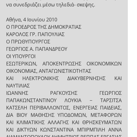
να συνεδριάζει μέσω τηλεδιά- σκεψης.
Αθήνα, 4 Ιουνίου 2010
Ο ΠΡΟΕΔΡΟΣ ΤΗΣ ΔΗΜΟΚΡΑΤΙΑΣ
ΚΑΡΟΛΟΣ ΓΡ. ΠΑΠΟΥΛΙΑΣ
Ο ΠΡΩΘΥΠΟΥΡΓΟΣ
ΓΕΩΡΓΙΟΣ Α. ΠΑΠΑΝΔΡΕΟΥ
ΟΙ ΥΠΟΥΡΓΟΙ
ΕΣΩΤΕΡΙΚΩΝ, ΑΠΟΚΕΝΤΡΩΣΗΣ ΟΙΚΟΝΟΜΙΚΩΝ
ΟΙΚΟΝΟΜΙΑΣ, ΑΝΤΑΓΩΝΙΣΤΙΚΟΤΗΤΑΣ
ΚΑΙ ΗΛΕΚΤΡΟΝΙΚΗΣ ΔΙΑΚΥΒΕΡΝΗΣΗΣ ΚΑΙ
ΝΑΥΤΙΛΙΑΣ
ΙΩΑΝΝΗΣ ΡΑΓΚΟΥΣΗΣ ΓΕΩΡΓΙΟΣ
ΠΑΠΑΚΩΝΣΤΑΝΤΙΝΟΥ ΛΟΥΚΙΑ − ΤΑΡΣΙΤΣΑ
ΚΑΤΣΕΛΗ ΠΕΡΙΒΑΛΛΟΝΤΟΣ, ΕΝΕΡΓΕΙΑΣ ΠΑΙΔΕΙΑΣ,
ΔΙΑ ΒΙΟΥ ΜΑΘΗΣΗΣ ΥΠΟΔΟΜΩΝ, ΜΕΤΑΦΟΡΩΝ
ΚΑΙ ΚΛΙΜΑΤΙΚΗΣ ΑΛΛΑΓΗΣ ΚΑΙ ΘΡΗΣΚΕΥΜΑΤΩΝ
ΚΑΙ ΔΙΚΤΥΩΝ ΚΩΝΣΤΑΝΤΙΝΑ ΜΠΙΡΜΠΙΛΗ ΑΝΝΑ