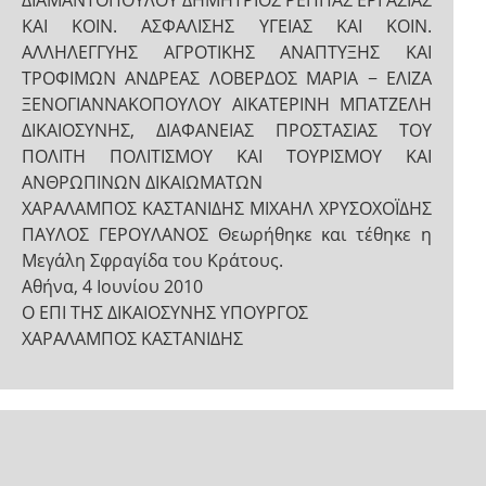
ΔΙΑΜΑΝΤΟΠΟΥΛΟΥ ΔΗΜΗΤΡΙΟΣ ΡΕΠΠΑΣ ΕΡΓΑΣΙΑΣ
ΚΑΙ ΚΟΙΝ. ΑΣΦΑΛΙΣΗΣ ΥΓΕΙΑΣ ΚΑΙ ΚΟΙΝ.
ΑΛΛΗΛΕΓΓΥΗΣ ΑΓΡΟΤΙΚΗΣ ΑΝΑΠΤΥΞΗΣ ΚΑΙ
ΤΡΟΦΙΜΩΝ ΑΝΔΡΕΑΣ ΛΟΒΕΡΔΟΣ ΜΑΡΙΑ − ΕΛΙΖΑ
ΞΕΝΟΓΙΑΝΝΑΚΟΠΟΥΛΟΥ ΑΙΚΑΤΕΡΙΝΗ ΜΠΑΤΖΕΛΗ
ΔΙΚΑΙΟΣΥΝΗΣ, ΔΙΑΦΑΝΕΙΑΣ ΠΡΟΣΤΑΣΙΑΣ ΤΟΥ
ΠΟΛΙΤΗ ΠΟΛΙΤΙΣΜΟΥ ΚΑΙ ΤΟΥΡΙΣΜΟΥ ΚΑΙ
ΑΝΘΡΩΠΙΝΩΝ ΔΙΚΑΙΩΜΑΤΩΝ
ΧΑΡΑΛΑΜΠΟΣ ΚΑΣΤΑΝΙΔΗΣ ΜΙΧΑΗΛ ΧΡΥΣΟΧΟΪΔΗΣ
ΠΑΥΛΟΣ ΓΕΡΟΥΛΑΝΟΣ Θεωρήθηκε και τέθηκε η
Μεγάλη Σφραγίδα του Κράτους.
Αθήνα, 4 Ιουνίου 2010
Ο ΕΠΙ ΤΗΣ ΔΙΚΑΙΟΣΥΝΗΣ ΥΠΟΥΡΓΟΣ
ΧΑΡΑΛΑΜΠΟΣ ΚΑΣΤΑΝΙΔΗΣ