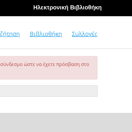
Hλεκτρονική Βιβλιοθήκη
ζήτηση
Βιβλιοθήκη
Συλλογές
σύνδεσμο ώστε να έχετε πρόσβαση στο