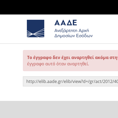
Το έγγραφο δεν έχει αναρτηθεί ακόμα στ
έγγραφο αυτό όταν αναρτηθεί.