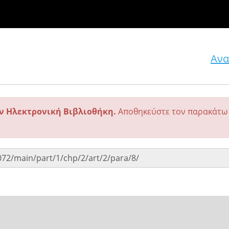
Ανα
ην Ηλεκτρονική Βιβλιοθήκη.
Αποθηκεύστε τον παρακάτω 