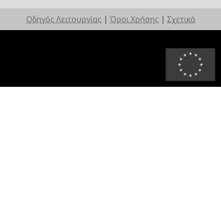
Οδηγός Λειτουργίας
|
Όροι Χρήσης
|
Σχετικά