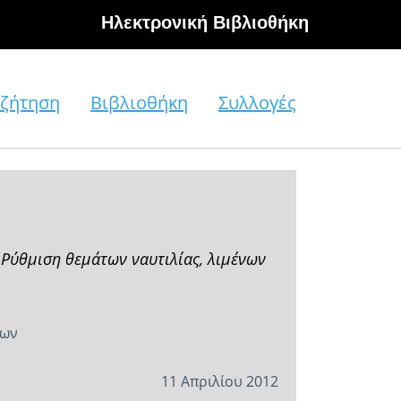
Hλεκτρονική Βιβλιοθήκη
ζήτηση
Βιβλιοθήκη
Συλλογές
 Ρύθμιση θεμάτων ναυτιλίας, λιμένων
των
11 Απριλίου 2012