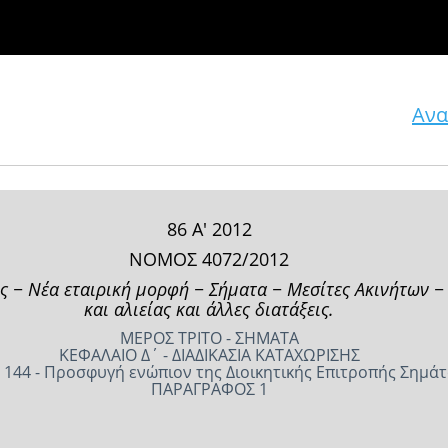
Ανα
86 Α' 2012
ΝΟΜΟΣ 4072/2012
ς − Νέα εταιρική μορφή − Σήματα − Μεσίτες Ακινήτων −
και αλιείας και άλλες διατάξεις.
ΜΕΡΟΣ ΤΡΙΤΟ - ΣΗΜΑΤΑ
ΚΕΦΑΛΑΙΟ Δ΄ - ΔΙΑΔΙΚΑΣΙΑ ΚΑΤΑΧΩΡΙΣΗΣ
 144 - Προσφυγή ενώπιον της Διοικητικής Επιτροπής Σημά
ΠΑΡΑΓΡΑΦΟΣ 1