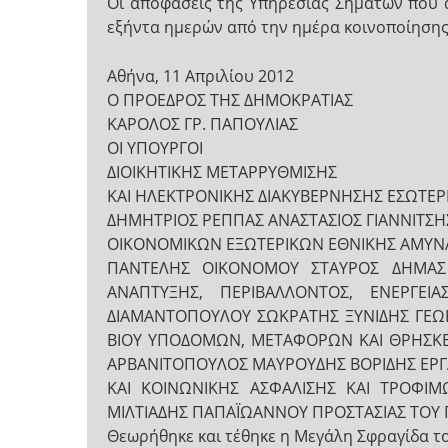
Οι αποφάσεις της Υπηρεσίας Σημάτων που 
εξήντα ημερών από την ημέρα κοινοποίηση
Αθήνα, 11 Απριλίου 2012
Ο ΠΡΟΕΔΡΟΣ ΤΗΣ ΔΗΜΟΚΡΑΤΙΑΣ
ΚΑΡΟΛΟΣ ΓΡ. ΠΑΠΟΥΛΙΑΣ
ΟΙ ΥΠΟΥΡΓΟΙ
ΔΙΟΙΚΗΤΙΚΗΣ ΜΕΤΑΡΡΥΘΜΙΣΗΣ
ΚΑΙ ΗΛΕΚΤΡΟΝΙΚΗΣ ΔΙΑΚΥΒΕΡΝΗΣΗΣ ΕΣΩΤΕ
ΔΗΜΗΤΡΙΟΣ ΡΕΠΠΑΣ ΑΝΑΣΤΑΣΙΟΣ ΓΙΑΝΝΙΤΣΗ
ΟΙΚΟΝΟΜΙΚΩΝ ΕΞΩΤΕΡΙΚΩΝ ΕΘΝΙΚΗΣ ΑΜΥΝ
ΠΑΝΤΕΛΗΣ ΟΙΚΟΝΟΜΟΥ ΣΤΑΥΡΟΣ ΔΗΜΑΣ
ΑΝΑΠΤΥΞΗΣ, ΠΕΡΙΒΑΛΛΟΝΤΟΣ, ΕΝΕΡΓΕΙΑ
ΔΙΑΜΑΝΤΟΠΟΥΛΟΥ ΣΩΚΡΑΤΗΣ ΞΥΝΙΔΗΣ ΓΕΩΡ
ΒΙΟΥ ΥΠΟΔΟΜΩΝ, ΜΕΤΑΦΟΡΩΝ ΚΑΙ ΘΡΗΣΚΕ
ΑΡΒΑΝΙΤΟΠΟΥΛΟΣ ΜΑΥΡΟΥΔΗΣ ΒΟΡΙΔΗΣ ΕΡΓΑ
ΚΑΙ ΚΟΙΝΩΝΙΚΗΣ ΑΣΦΑΛΙΣΗΣ ΚΑΙ ΤΡΟΦΙ
ΜΙΛΤΙΑΔΗΣ ΠΑΠΑΪΩΑΝΝΟΥ ΠΡΟΣΤΑΣΙΑΣ ΤΟΥ 
Θεωρήθηκε και τέθηκε η Μεγάλη Σφραγίδα τ