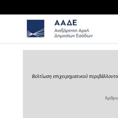
Βελτίωση επιχειρηματικού περιβάλλοντο
Άρθρο