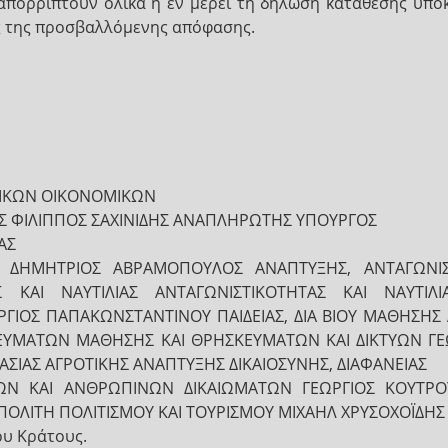
απορρίπτουν ολικά ή εν μέρει τη δήλωση κατάθεσης υπό
ς της προσβαλλόμενης απόφασης.
ΡΙΚΩΝ ΟΙΚΟΝΟΜΙΚΩΝ
Σ ΦΙΛΙΠΠΟΣ ΣΑΧΙΝΙΔΗΣ ΑΝΑΠΛΗΡΩΤΗΣ ΥΠΟΥΡΓΟΣ
ΑΣ
 ΔΗΜΗΤΡΙΟΣ ΑΒΡΑΜΟΠΟΥΛΟΣ ΑΝΑΠΤΥΞΗΣ, ΑΝΤΑΓΩΝΙΣ
Σ ΚΑΙ ΝΑΥΤΙΛΙΑΣ ΑΝΤΑΓΩΝΙΣΤΙΚΟΤΗΤΑΣ ΚΑΙ ΝΑΥΤΙ
ΓΙΟΣ ΠΑΠΑΚΩΝΣΤΑΝΤΙΝΟΥ ΠΑΙΔΕΙΑΣ, ΔΙΑ ΒΙΟΥ ΜΑΘΗΣΗΣ 
ΥΜΑΤΩΝ ΜΑΘΗΣΗΣ ΚΑΙ ΘΡΗΣΚΕΥΜΑΤΩΝ ΚΑΙ ΔΙΚΤΥΩΝ ΓΕ
ΣΙΑΣ ΑΓΡΟΤΙΚΗΣ ΑΝΑΠΤΥΞΗΣ ΔΙΚΑΙΟΣΥΝΗΣ, ΔΙΑΦΑΝΕΙΑΣ
ΜΩΝ ΚΑΙ ΑΝΘΡΩΠΙΝΩΝ ΔΙΚΑΙΩΜΑΤΩΝ ΓΕΩΡΓΙΟΣ ΚΟΥΤΡ
ΠΟΛΙΤΗ ΠΟΛΙΤΙΣΜΟΥ ΚΑΙ ΤΟΥΡΙΣΜΟΥ ΜΙΧΑΗΛ ΧΡΥΣΟΧΟΪΔΗ
ου Κράτους.