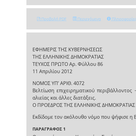
Προβολή PDF
Περιεχόμενα
Πληροφορίε
ΕΦΗΜΕΡΙΣ ΤΗΣ ΚΥΒΕΡΝΗΣΕΩΣ
ΤΗΣ ΕΛΛΗΝΙΚΗΣ ΔΗΜΟΚΡΑΤΙΑΣ
ΤΕΥΧΟΣ ΠΡΩΤΟ Αρ. Φύλλου 86
11 Απριλίου 2012
NOMOΣ ΥΠ’ ΑΡΙΘ. 4072
Βελτίωση επιχειρηματικού περιβάλλοντος 
αλιείας και άλλες διατάξεις.
Ο ΠΡΟΕΔΡΟΣ ΤΗΣ ΕΛΛΗΝΙΚΗΣ ΔΗΜΟΚΡΑΤΙΑΣ
Εκδίδομε τον ακόλουθο νόμο που ψήφισε η 
ΠΑΡΑΓΡΑΦΟΣ 1