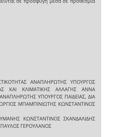
κεινται σε προσφυγή μέσα σε προθεσμία
ΤΙΚΟΤΗΤΑΣ ΑΝΑΠΛΗΡΩΤΗΣ ΥΠΟΥΡΓΟΣ
ΛΙΑΣ ΚΑΙ ΚΛΙΜΑΤΙΚΗΣ ΑΛΛΑΓΗΣ ΑΝΝΑ
ΑΝΑΠΛΗΡΩΤΗΣ ΥΠΟΥΡΓΟΣ ΠΑΙΔΕΙΑΣ, ΔΙΑ
ΩΡΓΙΟΣ ΜΠΑΜΠΙΝΙΩΤΗΣ ΚΩΝΣΤΑΝΤΙΝΟΣ
ΟΥΜΑΝΗΣ ΚΩΝΣΤΑΝΤΙΝΟΣ ΣΚΑΝΔΑΛΙΔΗΣ
Σ ΠΑΥΛΟΣ ΓΕΡΟΥΛΑΝΟΣ