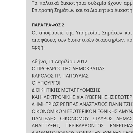
Τα πολιτικά δικαστήρια ουδεμία έχουν αρ
Επιτροπή Σημάτων και τα Διοικητικά Δικαστή
ΠΑΡΑΓΡΑΦΟΣ 2
Οι αποφάσεις της Υπηρεσίας Σημάτων και 
αποφάσεις των διοικητικών δικαστηρίων, που
αρχή.
Αθήνα, 11 Απριλίου 2012
Ο ΠΡΟΕΔΡΟΣ ΤΗΣ ΔΗΜΟΚΡΑΤΙΑΣ
ΚΑΡΟΛΟΣ ΓΡ. ΠΑΠΟΥΛΙΑΣ
ΟΙ ΥΠΟΥΡΓΟΙ
ΔΙΟΙΚΗΤΙΚΗΣ ΜΕΤΑΡΡΥΘΜΙΣΗΣ
ΚΑΙ ΗΛΕΚΤΡΟΝΙΚΗΣ ΔΙΑΚΥΒΕΡΝΗΣΗΣ ΕΣΩΤΕ
ΔΗΜΗΤΡΙΟΣ ΡΕΠΠΑΣ ΑΝΑΣΤΑΣΙΟΣ ΓΙΑΝΝΙΤΣΗ
ΟΙΚΟΝΟΜΙΚΩΝ ΕΞΩΤΕΡΙΚΩΝ ΕΘΝΙΚΗΣ ΑΜΥΝ
ΠΑΝΤΕΛΗΣ ΟΙΚΟΝΟΜΟΥ ΣΤΑΥΡΟΣ ΔΗΜΑΣ
ΑΝΑΠΤΥΞΗΣ, ΠΕΡΙΒΑΛΛΟΝΤΟΣ, ΕΝΕΡΓΕΙΑ
ΔΙΑΜΑΝΤΟΠΟΥΛΟΥ ΣΩΚΡΑΤΗΣ ΞΥΝΙΔΗΣ ΓΕΩΡ