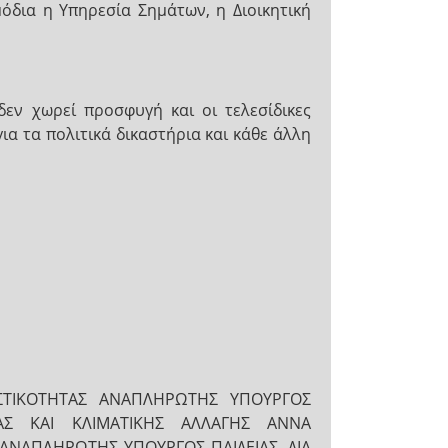
όδια η Υπηρεσία Σημάτων, η Διοικητική
εν χωρεί προσφυγή και οι τελεσίδικες
ια τα πολιτικά δικαστήρια και κάθε άλλη
ΤΙΚΟΤΗΤΑΣ ΑΝΑΠΛΗΡΩΤΗΣ ΥΠΟΥΡΓΟΣ
ΛΙΑΣ ΚΑΙ ΚΛΙΜΑΤΙΚΗΣ ΑΛΛΑΓΗΣ ΑΝΝΑ
ΑΝΑΠΛΗΡΩΤΗΣ ΥΠΟΥΡΓΟΣ ΠΑΙΔΕΙΑΣ, ΔΙΑ