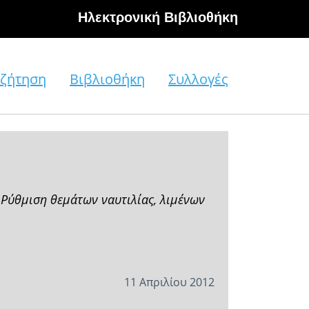
Hλεκτρονική Βιβλιοθήκη
ζήτηση
Βιβλιοθήκη
Συλλογές
 Ρύθμιση θεμάτων ναυτιλίας, λιμένων
11 Απριλίου 2012