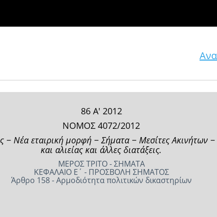
Ανα
86 Α' 2012
ΝΟΜΟΣ 4072/2012
ς − Νέα εταιρική μορφή − Σήματα − Μεσίτες Ακινήτων −
και αλιείας και άλλες διατάξεις.
ΜΕΡΟΣ ΤΡΙΤΟ - ΣΗΜΑΤΑ
ΚΕΦΑΛΑΙΟ Ε΄ - ΠΡΟΣΒΟΛΗ ΣΗΜΑΤΟΣ
Άρθρο 158 - Αρμοδιότητα πολιτικών δικαστηρίων