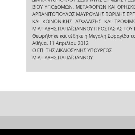
ΒΙΟΥ ΥΠΟΔΟΜΩΝ, ΜΕΤΑΦΟΡΩΝ ΚΑΙ ΘΡΗΣΚΕ
ΑΡΒΑΝΙΤΟΠΟΥΛΟΣ ΜΑΥΡΟΥΔΗΣ ΒΟΡΙΔΗΣ ΕΡΓΑ
ΚΑΙ ΚΟΙΝΩΝΙΚΗΣ ΑΣΦΑΛΙΣΗΣ ΚΑΙ ΤΡΟΦΙ
ΜΙΛΤΙΑΔΗΣ ΠΑΠΑΪΩΑΝΝΟΥ ΠΡΟΣΤΑΣΙΑΣ ΤΟΥ 
Θεωρήθηκε και τέθηκε η Μεγάλη Σφραγίδα τ
Αθήνα, 11 Απριλίου 2012
Ο ΕΠΙ ΤΗΣ ΔΙΚΑΙΟΣΥΝΗΣ ΥΠΟΥΡΓΟΣ
ΜΙΛΤΙΑΔΗΣ ΠΑΠΑΪΩΑΝΝΟΥ