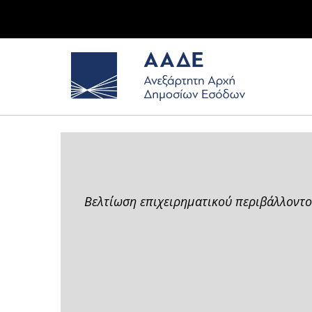
Βελτίωση επιχειρηματικού περιβάλλοντο