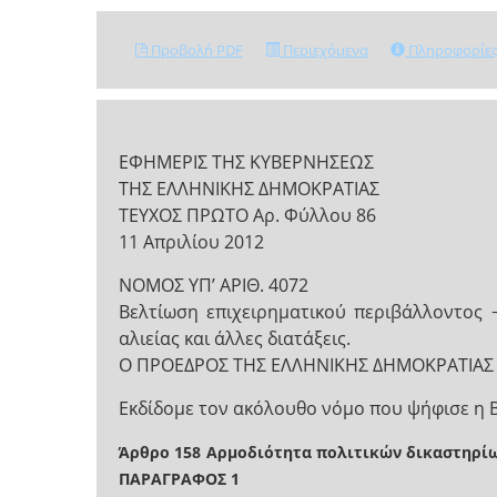
Προβολή PDF
Περιεχόμενα
Πληροφορίε
ΕΦΗΜΕΡΙΣ ΤΗΣ ΚΥΒΕΡΝΗΣΕΩΣ
ΤΗΣ ΕΛΛΗΝΙΚΗΣ ΔΗΜΟΚΡΑΤΙΑΣ
ΤΕΥΧΟΣ ΠΡΩΤΟ Αρ. Φύλλου 86
11 Απριλίου 2012
NOMOΣ ΥΠ’ ΑΡΙΘ. 4072
Βελτίωση επιχειρηματικού περιβάλλοντος 
αλιείας και άλλες διατάξεις.
Ο ΠΡΟΕΔΡΟΣ ΤΗΣ ΕΛΛΗΝΙΚΗΣ ΔΗΜΟΚΡΑΤΙΑΣ
Εκδίδομε τον ακόλουθο νόμο που ψήφισε η 
Άρθρο 158
Αρμοδιότητα πολιτικών δικαστηρί
ΠΑΡΑΓΡΑΦΟΣ 1