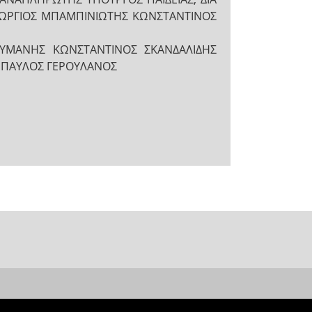
ΩΡΓΙΟΣ ΜΠΑΜΠΙΝΙΩΤΗΣ ΚΩΝΣΤΑΝΤΙΝΟΣ
ΟΥΜΑΝΗΣ ΚΩΝΣΤΑΝΤΙΝΟΣ ΣΚΑΝΔΑΛΙΔΗΣ
Σ ΠΑΥΛΟΣ ΓΕΡΟΥΛΑΝΟΣ