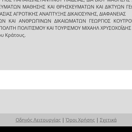
ΥΜΑΤΩΝ ΜΑΘΗΣΗΣ ΚΑΙ ΘΡΗΣΚΕΥΜΑΤΩΝ ΚΑΙ ΔΙΚΤΥΩΝ ΓΕ
ΣΙΑΣ ΑΓΡΟΤΙΚΗΣ ΑΝΑΠΤΥΞΗΣ ΔΙΚΑΙΟΣΥΝΗΣ, ΔΙΑΦΑΝΕΙΑΣ
ΜΩΝ ΚΑΙ ΑΝΘΡΩΠΙΝΩΝ ΔΙΚΑΙΩΜΑΤΩΝ ΓΕΩΡΓΙΟΣ ΚΟΥΤΡ
ΠΟΛΙΤΗ ΠΟΛΙΤΙΣΜΟΥ ΚΑΙ ΤΟΥΡΙΣΜΟΥ ΜΙΧΑΗΛ ΧΡΥΣΟΧΟΪΔΗ
ου Κράτους.
Οδηγός Λειτουργίας
|
Όροι Χρήσης
|
Σχετικά