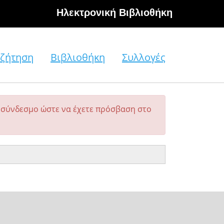
Hλεκτρονική Βιβλιοθήκη
ζήτηση
Βιβλιοθήκη
Συλλογές
σύνδεσμο ώστε να έχετε πρόσβαση στο