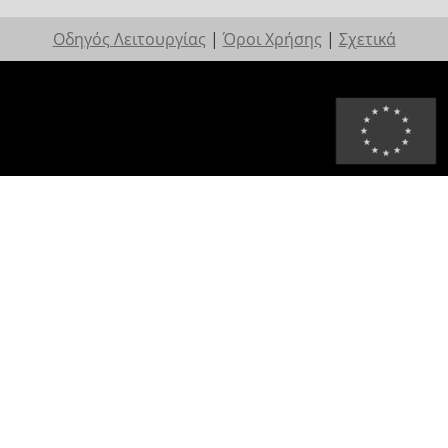
Οδηγός Λειτουργίας
|
Όροι Χρήσης
|
Σχετικά