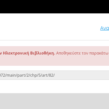
Ανα
ην Ηλεκτρονική Βιβλιοθήκη.
Αποθηκεύστε τον παρακάτω 