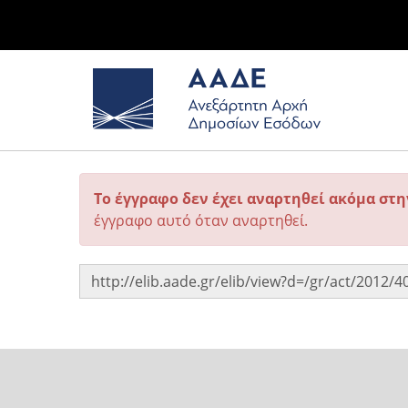
Το έγγραφο δεν έχει αναρτηθεί ακόμα στ
έγγραφο αυτό όταν αναρτηθεί.