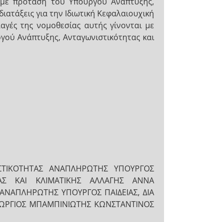
 με πρόταση του Υπουργού Ανάπτυξης,
διατάξεις για την Ιδιωτική Κεφαλαιουχική
λλαγές της νομοθεσίας αυτής γίνονται με
γού Ανάπτυξης, Ανταγωνιστικότητας και
ΤΙΚΟΤΗΤΑΣ ΑΝΑΠΛΗΡΩΤΗΣ ΥΠΟΥΡΓΟΣ
ΛΙΑΣ ΚΑΙ ΚΛΙΜΑΤΙΚΗΣ ΑΛΛΑΓΗΣ ΑΝΝΑ
ΑΝΑΠΛΗΡΩΤΗΣ ΥΠΟΥΡΓΟΣ ΠΑΙΔΕΙΑΣ, ΔΙΑ
ΩΡΓΙΟΣ ΜΠΑΜΠΙΝΙΩΤΗΣ ΚΩΝΣΤΑΝΤΙΝΟΣ