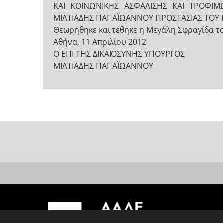
ΚΑΙ ΚΟΙΝΩΝΙΚΗΣ ΑΣΦΑΛΙΣΗΣ ΚΑΙ ΤΡΟΦΙ
ΜΙΛΤΙΑΔΗΣ ΠΑΠΑΪΩΑΝΝΟΥ ΠΡΟΣΤΑΣΙΑΣ ΤΟΥ 
Θεωρήθηκε και τέθηκε η Μεγάλη Σφραγίδα τ
Αθήνα, 11 Απριλίου 2012
Ο ΕΠΙ ΤΗΣ ΔΙΚΑΙΟΣΥΝΗΣ ΥΠΟΥΡΓΟΣ
ΜΙΛΤΙΑΔΗΣ ΠΑΠΑΪΩΑΝΝΟΥ