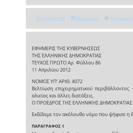
Προβολή PDF
Περιεχόμενα
Πληροφορίε
ΕΦΗΜΕΡΙΣ ΤΗΣ ΚΥΒΕΡΝΗΣΕΩΣ
ΤΗΣ ΕΛΛΗΝΙΚΗΣ ΔΗΜΟΚΡΑΤΙΑΣ
ΤΕΥΧΟΣ ΠΡΩΤΟ Αρ. Φύλλου 86
11 Απριλίου 2012
NOMOΣ ΥΠ’ ΑΡΙΘ. 4072
Βελτίωση επιχειρηματικού περιβάλλοντος 
αλιείας και άλλες διατάξεις.
Ο ΠΡΟΕΔΡΟΣ ΤΗΣ ΕΛΛΗΝΙΚΗΣ ΔΗΜΟΚΡΑΤΙΑΣ
Εκδίδομε τον ακόλουθο νόμο που ψήφισε η 
ΠΑΡΑΓΡΑΦΟΣ 1