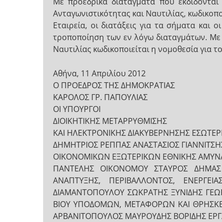
Με προεδρικά διατάγματα που εκδίδοντα
Ανταγωνιστικότητας και Ναυτιλίας, κωδικοποι
Εταιρεία, οι διατάξεις για τα σήματα και ο
τροποποίηση των εν λόγω διαταγμάτων. Με 
Ναυτιλίας κωδικοποιείται η νομοθεσία για τ
Αθήνα, 11 Απριλίου 2012
Ο ΠΡΟΕΔΡΟΣ ΤΗΣ ΔΗΜΟΚΡΑΤΙΑΣ
ΚΑΡΟΛΟΣ ΓΡ. ΠΑΠΟΥΛΙΑΣ
ΟΙ ΥΠΟΥΡΓΟΙ
ΔΙΟΙΚΗΤΙΚΗΣ ΜΕΤΑΡΡΥΘΜΙΣΗΣ
ΚΑΙ ΗΛΕΚΤΡΟΝΙΚΗΣ ΔΙΑΚΥΒΕΡΝΗΣΗΣ ΕΣΩΤΕ
ΔΗΜΗΤΡΙΟΣ ΡΕΠΠΑΣ ΑΝΑΣΤΑΣΙΟΣ ΓΙΑΝΝΙΤΣΗ
ΟΙΚΟΝΟΜΙΚΩΝ ΕΞΩΤΕΡΙΚΩΝ ΕΘΝΙΚΗΣ ΑΜΥΝ
ΠΑΝΤΕΛΗΣ ΟΙΚΟΝΟΜΟΥ ΣΤΑΥΡΟΣ ΔΗΜΑΣ
ΑΝΑΠΤΥΞΗΣ, ΠΕΡΙΒΑΛΛΟΝΤΟΣ, ΕΝΕΡΓΕΙΑ
ΔΙΑΜΑΝΤΟΠΟΥΛΟΥ ΣΩΚΡΑΤΗΣ ΞΥΝΙΔΗΣ ΓΕΩΡ
ΒΙΟΥ ΥΠΟΔΟΜΩΝ, ΜΕΤΑΦΟΡΩΝ ΚΑΙ ΘΡΗΣΚΕ
ΑΡΒΑΝΙΤΟΠΟΥΛΟΣ ΜΑΥΡΟΥΔΗΣ ΒΟΡΙΔΗΣ ΕΡΓΑ