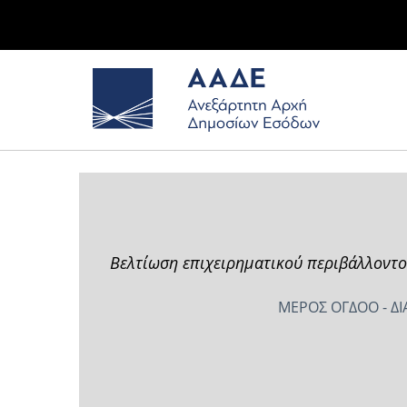
Βελτίωση επιχειρηματικού περιβάλλοντο
ΜΕΡΟΣ ΟΓΔΟΟ - ΔΙ