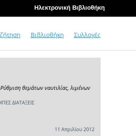
Hλεκτρονική Βιβλιοθήκη
ζήτηση
Βιβλιοθήκη
Συλλογές
 Ρύθμιση θεμάτων ναυτιλίας, λιμένων
ΠΕΣ ΔΙΑΤΑΞΕΙΣ
11 Απριλίου 2012