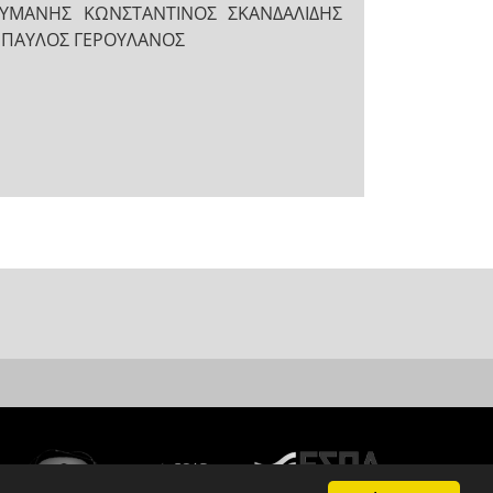
ΟΥΜΑΝΗΣ ΚΩΝΣΤΑΝΤΙΝΟΣ ΣΚΑΝΔΑΛΙΔΗΣ
Σ ΠΑΥΛΟΣ ΓΕΡΟΥΛΑΝΟΣ