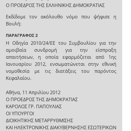
Ο ΠΡΟΕΔΡΟΣ ΤΗΣ ΕΛΛΗΝΙΚΗΣ ΔΗΜΟΚΡΑΤΙΑΣ
Εκδίδομε τον ακόλουθο νόμο που ψήφισε η
Βουλή:
ΠΑΡΑΓΡΑΦΟΣ 2
Η Οδηγία 2010/24/ΕΕ του Συμβουλίου για την
αμοιβαία συνδρομή για την είσπραξη
απαιτήσεων, η οποία εφαρμόζεται από 1ης
Ιανουαρίου 2012, ενσωματώνεται στην εθνική
νομοθεσία με τις διατάξεις του παρόντος
Κεφαλαίου.
Αθήνα, 11 Απριλίου 2012
Ο ΠΡΟΕΔΡΟΣ ΤΗΣ ΔΗΜΟΚΡΑΤΙΑΣ
ΚΑΡΟΛΟΣ ΓΡ. ΠΑΠΟΥΛΙΑΣ
ΟΙ ΥΠΟΥΡΓΟΙ
ΔΙΟΙΚΗΤΙΚΗΣ ΜΕΤΑΡΡΥΘΜΙΣΗΣ
ΚΑΙ ΗΛΕΚΤΡΟΝΙΚΗΣ ΔΙΑΚΥΒΕΡΝΗΣΗΣ ΕΣΩΤΕΡΙΚΩΝ