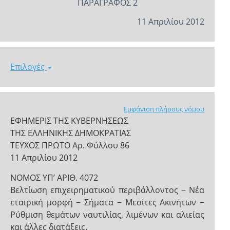
ΠΑΡΑΓΡΑΦΟΣ 2
11 Απριλίου 2012
Επιλογές
Εμφάνιση πλήρους νόμου
ΕΦΗΜΕΡΙΣ ΤΗΣ ΚΥΒΕΡΝΗΣΕΩΣ
ΤΗΣ ΕΛΛΗΝΙΚΗΣ ΔΗΜΟΚΡΑΤΙΑΣ
ΤΕΥΧΟΣ ΠΡΩΤΟ Αρ. Φύλλου 86
11 Απριλίου 2012
NOMOΣ ΥΠ’ ΑΡΙΘ. 4072
Βελτίωση επιχειρηματικού περιβάλλοντος − Νέα
εταιρική μορφή − Σήματα − Μεσίτες Ακινήτων −
Ρύθμιση θεμάτων ναυτιλίας, λιμένων και αλιείας
και άλλες διατάξεις.