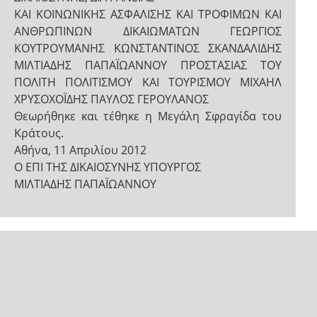
ΚΑΙ ΚΟΙΝΩΝΙΚΗΣ ΑΣΦΑΛΙΣΗΣ ΚΑΙ ΤΡΟΦΙΜΩΝ ΚΑΙ
ΑΝΘΡΩΠΙΝΩΝ ΔΙΚΑΙΩΜΑΤΩΝ ΓΕΩΡΓΙΟΣ
ΚΟΥΤΡΟΥΜΑΝΗΣ ΚΩΝΣΤΑΝΤΙΝΟΣ ΣΚΑΝΔΑΛΙΔΗΣ
ΜΙΛΤΙΑΔΗΣ ΠΑΠΑΪΩΑΝΝΟΥ ΠΡΟΣΤΑΣΙΑΣ ΤΟΥ
ΠΟΛΙΤΗ ΠΟΛΙΤΙΣΜΟΥ ΚΑΙ ΤΟΥΡΙΣΜΟΥ ΜΙΧΑΗΛ
ΧΡΥΣΟΧΟΪΔΗΣ ΠΑΥΛΟΣ ΓΕΡΟΥΛΑΝΟΣ
Θεωρήθηκε και τέθηκε η Μεγάλη Σφραγίδα του
Κράτους.
Αθήνα, 11 Απριλίου 2012
Ο ΕΠΙ ΤΗΣ ΔΙΚΑΙΟΣΥΝΗΣ ΥΠΟΥΡΓΟΣ
ΜΙΛΤΙΑΔΗΣ ΠΑΠΑΪΩΑΝΝΟΥ