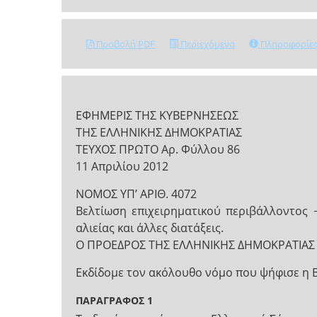
Προβολή PDF
Περιεχόμενα
Πληροφορίε
ΕΦΗΜΕΡΙΣ ΤΗΣ ΚΥΒΕΡΝΗΣΕΩΣ
ΤΗΣ ΕΛΛΗΝΙΚΗΣ ΔΗΜΟΚΡΑΤΙΑΣ
ΤΕΥΧΟΣ ΠΡΩΤΟ Αρ. Φύλλου 86
11 Απριλίου 2012
NOMOΣ ΥΠ’ ΑΡΙΘ. 4072
Βελτίωση επιχειρηματικού περιβάλλοντος 
αλιείας και άλλες διατάξεις.
Ο ΠΡΟΕΔΡΟΣ ΤΗΣ ΕΛΛΗΝΙΚΗΣ ΔΗΜΟΚΡΑΤΙΑΣ
Εκδίδομε τον ακόλουθο νόμο που ψήφισε η 
ΠΑΡΑΓΡΑΦΟΣ 1