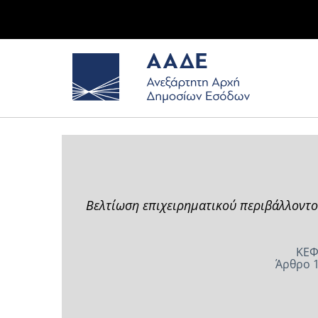
Βελτίωση επιχειρηματικού περιβάλλοντο
ΚΕΦ
Άρθρο 1