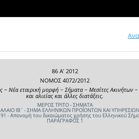
Ανα
86 Α' 2012
ΝΟΜΟΣ 4072/2012
ς − Νέα εταιρική μορφή − Σήματα − Μεσίτες Ακινήτων −
και αλιείας και άλλες διατάξεις.
ΜΕΡΟΣ ΤΡΙΤΟ - ΣΗΜΑΤΑ
ΑΛΑΙΟ ΙΒ΄ - ΣΗΜΑ ΕΛΛΗΝΙΚΩΝ ΠΡΟΪΟΝΤΩΝ ΚΑΙ ΥΠΗΡΕΣΙΩ
91 - Απονομή του δικαιώματος χρήσης του Ελληνικού Σήμ
ΠΑΡΑΓΡΑΦΟΣ 1