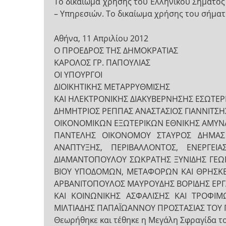
Το δικαίωμα χρήσης του Ελληνικού Σήματο
– Υπηρεσιών. Το δικαίωμα χρήσης του σήματ
Αθήνα, 11 Απριλίου 2012
Ο ΠΡΟΕΔΡΟΣ ΤΗΣ ΔΗΜΟΚΡΑΤΙΑΣ
ΚΑΡΟΛΟΣ ΓΡ. ΠΑΠΟΥΛΙΑΣ
ΟΙ ΥΠΟΥΡΓΟΙ
ΔΙΟΙΚΗΤΙΚΗΣ ΜΕΤΑΡΡΥΘΜΙΣΗΣ
ΚΑΙ ΗΛΕΚΤΡΟΝΙΚΗΣ ΔΙΑΚΥΒΕΡΝΗΣΗΣ ΕΣΩΤΕ
ΔΗΜΗΤΡΙΟΣ ΡΕΠΠΑΣ ΑΝΑΣΤΑΣΙΟΣ ΓΙΑΝΝΙΤΣΗ
ΟΙΚΟΝΟΜΙΚΩΝ ΕΞΩΤΕΡΙΚΩΝ ΕΘΝΙΚΗΣ ΑΜΥΝ
ΠΑΝΤΕΛΗΣ ΟΙΚΟΝΟΜΟΥ ΣΤΑΥΡΟΣ ΔΗΜΑΣ
ΑΝΑΠΤΥΞΗΣ, ΠΕΡΙΒΑΛΛΟΝΤΟΣ, ΕΝΕΡΓΕΙΑ
ΔΙΑΜΑΝΤΟΠΟΥΛΟΥ ΣΩΚΡΑΤΗΣ ΞΥΝΙΔΗΣ ΓΕΩΡ
ΒΙΟΥ ΥΠΟΔΟΜΩΝ, ΜΕΤΑΦΟΡΩΝ ΚΑΙ ΘΡΗΣΚΕ
ΑΡΒΑΝΙΤΟΠΟΥΛΟΣ ΜΑΥΡΟΥΔΗΣ ΒΟΡΙΔΗΣ ΕΡΓΑ
ΚΑΙ ΚΟΙΝΩΝΙΚΗΣ ΑΣΦΑΛΙΣΗΣ ΚΑΙ ΤΡΟΦΙ
ΜΙΛΤΙΑΔΗΣ ΠΑΠΑΪΩΑΝΝΟΥ ΠΡΟΣΤΑΣΙΑΣ ΤΟΥ 
Θεωρήθηκε και τέθηκε η Μεγάλη Σφραγίδα τ