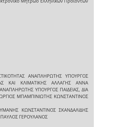
λεκτρονικό Μητρώο Ελληνικών Προϊόντων
ΤΙΚΟΤΗΤΑΣ ΑΝΑΠΛΗΡΩΤΗΣ ΥΠΟΥΡΓΟΣ
ΛΙΑΣ ΚΑΙ ΚΛΙΜΑΤΙΚΗΣ ΑΛΛΑΓΗΣ ΑΝΝΑ
ΑΝΑΠΛΗΡΩΤΗΣ ΥΠΟΥΡΓΟΣ ΠΑΙΔΕΙΑΣ, ΔΙΑ
ΩΡΓΙΟΣ ΜΠΑΜΠΙΝΙΩΤΗΣ ΚΩΝΣΤΑΝΤΙΝΟΣ
ΟΥΜΑΝΗΣ ΚΩΝΣΤΑΝΤΙΝΟΣ ΣΚΑΝΔΑΛΙΔΗΣ
Σ ΠΑΥΛΟΣ ΓΕΡΟΥΛΑΝΟΣ