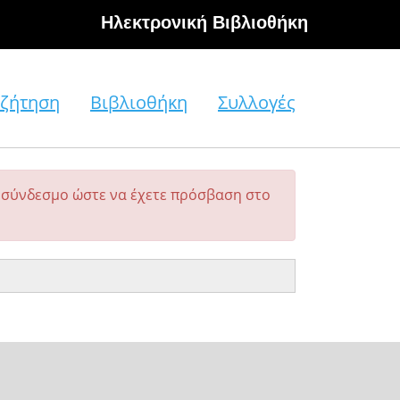
Hλεκτρονική Βιβλιοθήκη
ζήτηση
Βιβλιοθήκη
Συλλογές
σύνδεσμο ώστε να έχετε πρόσβαση στο