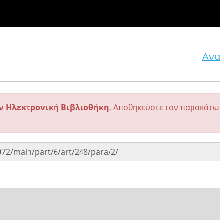
Ανα
ην Ηλεκτρονική Βιβλιοθήκη.
Αποθηκεύστε τον παρακάτω 