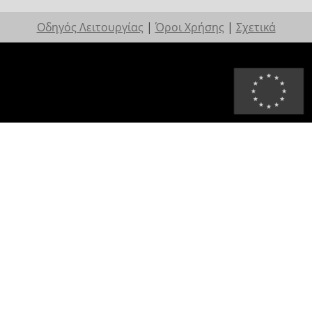
Οδηγός Λειτουργίας
|
Όροι Χρήσης
|
Σχετικά