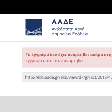
Το έγγραφο δεν έχει αναρτηθεί ακόμα στ
έγγραφο αυτό όταν αναρτηθεί.