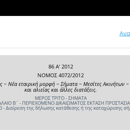
Ανα
86 Α' 2012
ΝΟΜΟΣ 4072/2012
ς − Νέα εταιρική μορφή − Σήματα − Μεσίτες Ακινήτων −
και αλιείας και άλλες διατάξεις.
ΜΕΡΟΣ ΤΡΙΤΟ - ΣΗΜΑΤΑ
ΛΑΙΟ Β΄ - ΠΕΡΙΕΧΟΜΕΝΟ ΔΙΚΑΙΩΜΑΤΟΣ ΕΚΤΑΣΗ ΠΡΟΣΤΑΣΙΑ
0 - Διαίρεση της δήλωσης κατάθεσης ή της καταχώρισης σ