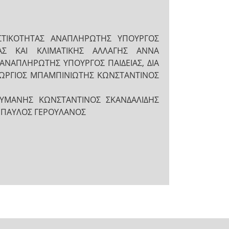
ΤΙΚΟΤΗΤΑΣ ΑΝΑΠΛΗΡΩΤΗΣ ΥΠΟΥΡΓΟΣ
ΛΙΑΣ ΚΑΙ ΚΛΙΜΑΤΙΚΗΣ ΑΛΛΑΓΗΣ ΑΝΝΑ
ΑΝΑΠΛΗΡΩΤΗΣ ΥΠΟΥΡΓΟΣ ΠΑΙΔΕΙΑΣ, ΔΙΑ
ΩΡΓΙΟΣ ΜΠΑΜΠΙΝΙΩΤΗΣ ΚΩΝΣΤΑΝΤΙΝΟΣ
ΟΥΜΑΝΗΣ ΚΩΝΣΤΑΝΤΙΝΟΣ ΣΚΑΝΔΑΛΙΔΗΣ
Σ ΠΑΥΛΟΣ ΓΕΡΟΥΛΑΝΟΣ