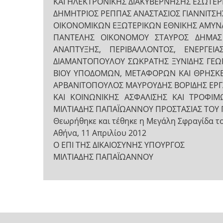
ΚΑΙ ΗΛΕΚΤΡΟΝΙΚΗΣ ΔΙΑΚΥΒΕΡΝΗΣΗΣ ΕΣΩΤΕ
ΔΗΜΗΤΡΙΟΣ ΡΕΠΠΑΣ ΑΝΑΣΤΑΣΙΟΣ ΓΙΑΝΝΙΤΣΗ
ΟΙΚΟΝΟΜΙΚΩΝ ΕΞΩΤΕΡΙΚΩΝ ΕΘΝΙΚΗΣ ΑΜΥΝ
ΠΑΝΤΕΛΗΣ ΟΙΚΟΝΟΜΟΥ ΣΤΑΥΡΟΣ ΔΗΜΑΣ
ΑΝΑΠΤΥΞΗΣ, ΠΕΡΙΒΑΛΛΟΝΤΟΣ, ΕΝΕΡΓΕΙΑ
ΔΙΑΜΑΝΤΟΠΟΥΛΟΥ ΣΩΚΡΑΤΗΣ ΞΥΝΙΔΗΣ ΓΕΩΡ
ΒΙΟΥ ΥΠΟΔΟΜΩΝ, ΜΕΤΑΦΟΡΩΝ ΚΑΙ ΘΡΗΣΚΕ
ΑΡΒΑΝΙΤΟΠΟΥΛΟΣ ΜΑΥΡΟΥΔΗΣ ΒΟΡΙΔΗΣ ΕΡΓΑ
ΚΑΙ ΚΟΙΝΩΝΙΚΗΣ ΑΣΦΑΛΙΣΗΣ ΚΑΙ ΤΡΟΦΙ
ΜΙΛΤΙΑΔΗΣ ΠΑΠΑΪΩΑΝΝΟΥ ΠΡΟΣΤΑΣΙΑΣ ΤΟΥ 
Θεωρήθηκε και τέθηκε η Μεγάλη Σφραγίδα τ
Αθήνα, 11 Απριλίου 2012
Ο ΕΠΙ ΤΗΣ ΔΙΚΑΙΟΣΥΝΗΣ ΥΠΟΥΡΓΟΣ
ΜΙΛΤΙΑΔΗΣ ΠΑΠΑΪΩΑΝΝΟΥ