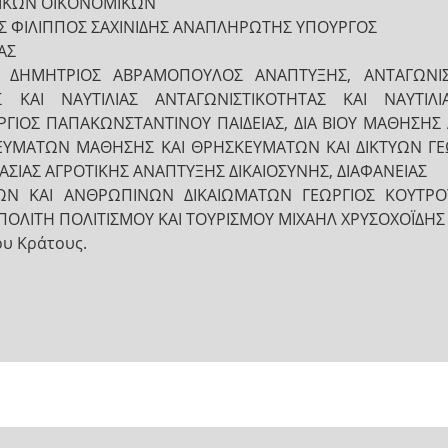
ΡΙΚΩΝ ΟΙΚΟΝΟΜΙΚΩΝ
Σ ΦΙΛΙΠΠΟΣ ΣΑΧΙΝΙΔΗΣ ΑΝΑΠΛΗΡΩΤΗΣ ΥΠΟΥΡΓΟΣ
ΑΣ
 ΔΗΜΗΤΡΙΟΣ ΑΒΡΑΜΟΠΟΥΛΟΣ ΑΝΑΠΤΥΞΗΣ, ΑΝΤΑΓΩΝΙΣ
Σ ΚΑΙ ΝΑΥΤΙΛΙΑΣ ΑΝΤΑΓΩΝΙΣΤΙΚΟΤΗΤΑΣ ΚΑΙ ΝΑΥΤΙ
ΓΙΟΣ ΠΑΠΑΚΩΝΣΤΑΝΤΙΝΟΥ ΠΑΙΔΕΙΑΣ, ΔΙΑ ΒΙΟΥ ΜΑΘΗΣΗΣ 
ΥΜΑΤΩΝ ΜΑΘΗΣΗΣ ΚΑΙ ΘΡΗΣΚΕΥΜΑΤΩΝ ΚΑΙ ΔΙΚΤΥΩΝ ΓΕ
ΣΙΑΣ ΑΓΡΟΤΙΚΗΣ ΑΝΑΠΤΥΞΗΣ ΔΙΚΑΙΟΣΥΝΗΣ, ΔΙΑΦΑΝΕΙΑΣ
ΜΩΝ ΚΑΙ ΑΝΘΡΩΠΙΝΩΝ ΔΙΚΑΙΩΜΑΤΩΝ ΓΕΩΡΓΙΟΣ ΚΟΥΤΡ
ΠΟΛΙΤΗ ΠΟΛΙΤΙΣΜΟΥ ΚΑΙ ΤΟΥΡΙΣΜΟΥ ΜΙΧΑΗΛ ΧΡΥΣΟΧΟΪΔΗ
ου Κράτους.