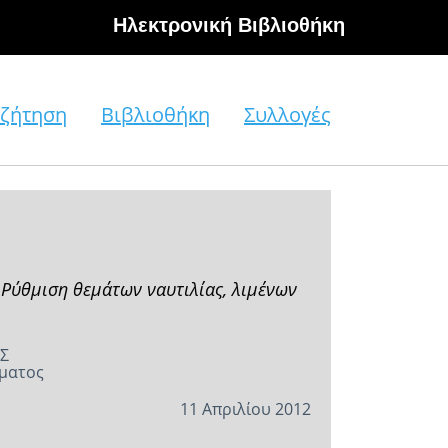
Hλεκτρονική Βιβλιοθήκη
ζήτηση
Βιβλιοθήκη
Συλλογές
 Ρύθμιση θεμάτων ναυτιλίας, λιμένων
Σ
ήματος
11 Απριλίου 2012