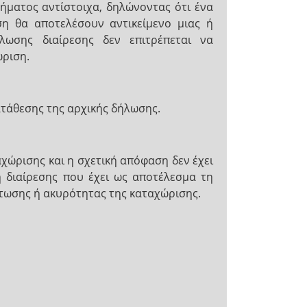
ήματος αντίστοιχα, δηλώνοντας ότι ένα
η θα αποτελέσουν αντικείμενο μιας ή
ωσης διαίρεσης δεν επιτρέπεται να
ώριση.
τάθεσης της αρχικής δήλωσης.
χώρισης και η σχετική απόφαση δεν έχει
ση διαίρεσης που έχει ως αποτέλεσμα τη
πτωσης ή ακυρότητας της καταχώρισης.