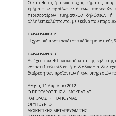
Ο καταθέτης ή ο δικαιούχος σήματος μπορε
τμήμα των προϊόντων ή των υπηρεσιών π
περισσοτέρων τμηματικών δηλώσεων ή 
αλληλεπικαλύπτονται με εκείνα που παραμέ
ΠΑΡΑΓΡΑΦΟΣ 2
Η χρονική προτεραιότητα κάθε τμηματικής 
ΠΑΡΑΓΡΑΦΟΣ 3
Αν έχει ασκηθεί ανακοπή κατά της δήλωσης 
καταστεί τελεσίδικη ή η διαδικασία δεν έ
διαίρεση των προϊόντων ή των υπηρεσιών π
Αθήνα, 11 Απριλίου 2012
Ο ΠΡΟΕΔΡΟΣ ΤΗΣ ΔΗΜΟΚΡΑΤΙΑΣ
ΚΑΡΟΛΟΣ ΓΡ. ΠΑΠΟΥΛΙΑΣ
ΟΙ ΥΠΟΥΡΓΟΙ
ΔΙΟΙΚΗΤΙΚΗΣ ΜΕΤΑΡΡΥΘΜΙΣΗΣ