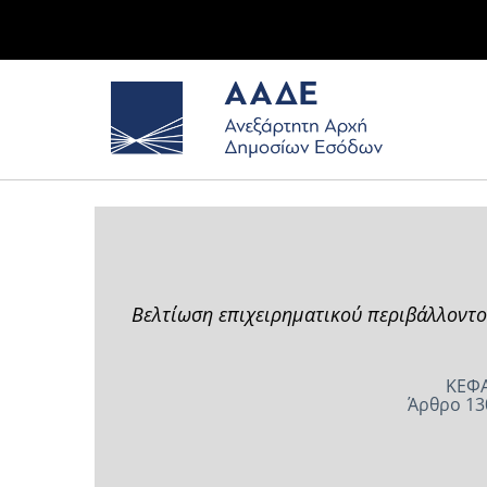
Βελτίωση επιχειρηματικού περιβάλλοντο
ΚΕΦΑ
Άρθρο 13