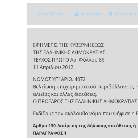
Προβολή PDF
Περιεχόμενα
Πληροφορίε
ΕΦΗΜΕΡΙΣ ΤΗΣ ΚΥΒΕΡΝΗΣΕΩΣ
ΤΗΣ ΕΛΛΗΝΙΚΗΣ ΔΗΜΟΚΡΑΤΙΑΣ
ΤΕΥΧΟΣ ΠΡΩΤΟ Αρ. Φύλλου 86
11 Απριλίου 2012
NOMOΣ ΥΠ’ ΑΡΙΘ. 4072
Βελτίωση επιχειρηματικού περιβάλλοντος 
αλιείας και άλλες διατάξεις.
Ο ΠΡΟΕΔΡΟΣ ΤΗΣ ΕΛΛΗΝΙΚΗΣ ΔΗΜΟΚΡΑΤΙΑΣ
Εκδίδομε τον ακόλουθο νόμο που ψήφισε η 
Άρθρο 130
Διαίρεση της δήλωσης κατάθεσης ή
ΠΑΡΑΓΡΑΦΟΣ 1