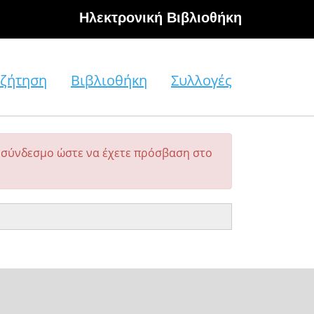
Hλεκτρονική Βιβλιοθήκη
ζήτηση
Βιβλιοθήκη
Συλλογές
σύνδεσμο ώστε να έχετε πρόσβαση στο