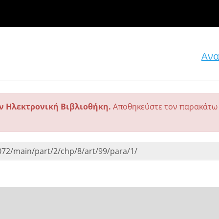
Ανα
ην Ηλεκτρονική Βιβλιοθήκη.
Αποθηκεύστε τον παρακάτω 