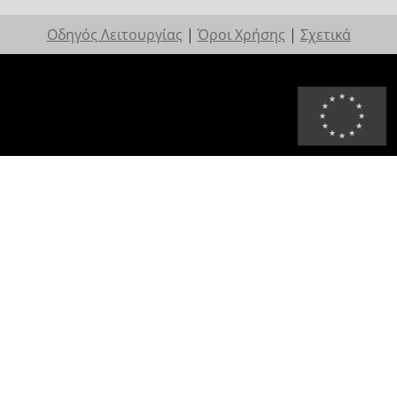
Οδηγός Λειτουργίας
|
Όροι Χρήσης
|
Σχετικά