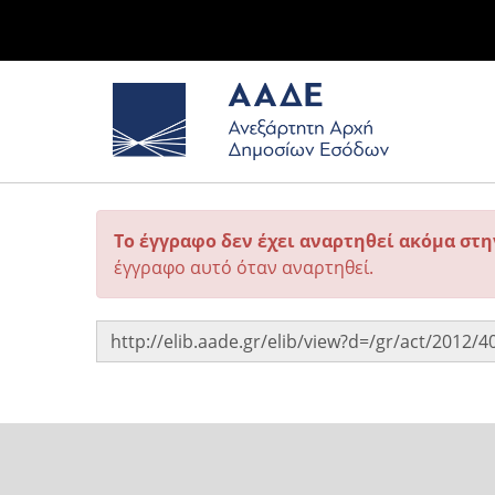
Το έγγραφο δεν έχει αναρτηθεί ακόμα στ
έγγραφο αυτό όταν αναρτηθεί.