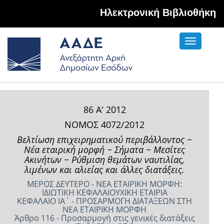
Hλεκτρονική Βιβλιοθήκη
Toggle
navigati
86 Α' 2012
ΝΟΜΟΣ 4072/2012
Βελτίωση επιχειρηματικού περιβάλλοντος −
Νέα εταιρική μορφή − Σήματα − Μεσίτες
Ακινήτων − Ρύθμιση θεμάτων ναυτιλίας,
λιμένων και αλιείας και άλλες διατάξεις.
ΜΕΡΟΣ ΔΕΥΤΕΡΟ - ΝΕΑ ΕΤΑΙΡΙΚΗ ΜΟΡΦΗ:
ΙΔΙΩΤΙΚΗ ΚΕΦΑΛΑΙΟΥΧΙΚΗ ΕΤΑΙΡΙΑ
ΚΕΦΑΛΑΙΟ ΙA΄ - ΠΡΟΣΑΡΜΟΓΗ ΔΙΑΤΑΞΕΩΝ ΣΤΗ
ΝΕΑ ΕΤΑΙΡΙΚΗ ΜΟΡΦΗ
Άρθρο 116 - Προσαρμογή στις γενικές διατάξεις