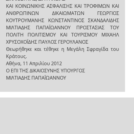
ΚΑΙ ΚΟΙΝΩΝΙΚΗΣ ΑΣΦΑΛΙΣΗΣ ΚΑΙ ΤΡΟΦΙΜΩΝ ΚΑΙ
ΑΝΘΡΩΠΙΝΩΝ ΔΙΚΑΙΩΜΑΤΩΝ ΓΕΩΡΓΙΟΣ
ΚΟΥΤΡΟΥΜΑΝΗΣ ΚΩΝΣΤΑΝΤΙΝΟΣ ΣΚΑΝΔΑΛΙΔΗΣ
ΜΙΛΤΙΑΔΗΣ ΠΑΠΑΪΩΑΝΝΟΥ ΠΡΟΣΤΑΣΙΑΣ ΤΟΥ
ΠΟΛΙΤΗ ΠΟΛΙΤΙΣΜΟΥ ΚΑΙ ΤΟΥΡΙΣΜΟΥ ΜΙΧΑΗΛ
ΧΡΥΣΟΧΟΪΔΗΣ ΠΑΥΛΟΣ ΓΕΡΟΥΛΑΝΟΣ
Θεωρήθηκε και τέθηκε η Μεγάλη Σφραγίδα του
Κράτους.
Αθήνα, 11 Απριλίου 2012
Ο ΕΠΙ ΤΗΣ ΔΙΚΑΙΟΣΥΝΗΣ ΥΠΟΥΡΓΟΣ
ΜΙΛΤΙΑΔΗΣ ΠΑΠΑΪΩΑΝΝΟΥ