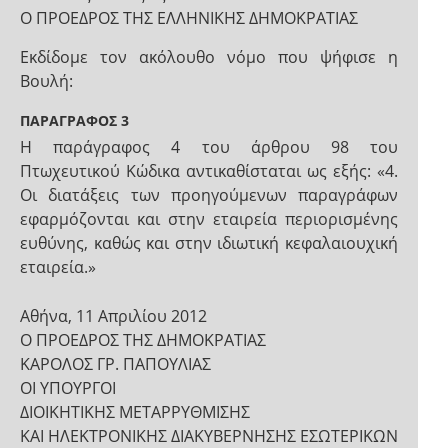
Ο ΠΡΟΕΔΡΟΣ ΤΗΣ ΕΛΛΗΝΙΚΗΣ ΔΗΜΟΚΡΑΤΙΑΣ
Εκδίδομε τον ακόλουθο νόμο που ψήφισε η
Βουλή:
ΠΑΡΑΓΡΑΦΟΣ 3
Η παράγραφος 4 του άρθρου 98 του
Πτωχευτικού Κώδικα αντικαθίσταται ως εξής: «4.
Οι διατάξεις των προηγούμενων παραγράφων
εφαρμόζονται και στην εταιρεία περιορισμένης
ευθύνης, καθώς και στην ιδιωτική κεφαλαιουχική
εταιρεία.»
Αθήνα, 11 Απριλίου 2012
Ο ΠΡΟΕΔΡΟΣ ΤΗΣ ΔΗΜΟΚΡΑΤΙΑΣ
ΚΑΡΟΛΟΣ ΓΡ. ΠΑΠΟΥΛΙΑΣ
ΟΙ ΥΠΟΥΡΓΟΙ
ΔΙΟΙΚΗΤΙΚΗΣ ΜΕΤΑΡΡΥΘΜΙΣΗΣ
ΚΑΙ ΗΛΕΚΤΡΟΝΙΚΗΣ ΔΙΑΚΥΒΕΡΝΗΣΗΣ ΕΣΩΤΕΡΙΚΩΝ