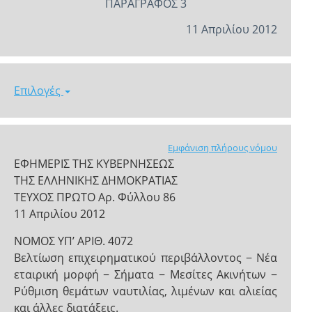
ΠΑΡΑΓΡΑΦΟΣ 3
11 Απριλίου 2012
Επιλογές
Εμφάνιση πλήρους νόμου
ΕΦΗΜΕΡΙΣ ΤΗΣ ΚΥΒΕΡΝΗΣΕΩΣ
ΤΗΣ ΕΛΛΗΝΙΚΗΣ ΔΗΜΟΚΡΑΤΙΑΣ
ΤΕΥΧΟΣ ΠΡΩΤΟ Αρ. Φύλλου 86
11 Απριλίου 2012
NOMOΣ ΥΠ’ ΑΡΙΘ. 4072
Βελτίωση επιχειρηματικού περιβάλλοντος − Νέα
εταιρική μορφή − Σήματα − Μεσίτες Ακινήτων −
Ρύθμιση θεμάτων ναυτιλίας, λιμένων και αλιείας
και άλλες διατάξεις.