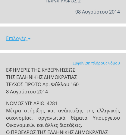
ΠΑΡΑΓΡΑΦΟΣ 2
08 Αυγούστου 2014
Επιλογές
Εμφάνιση πλήρους νόμου
ΕΦΗΜΕΡΙΣ ΤΗΣ ΚΥΒΕΡΝΗΣΕΩΣ
ΤΗΣ ΕΛΛΗΝΙΚΗΣ ΔΗΜΟΚΡΑΤΙΑΣ
ΤΕΥΧΟΣ ΠΡΩΤΟ Αρ. Φύλλου 160
8 Αυγούστου 2014
NOMOΣ ΥΠ’ ΑΡΙΘ. 4281
Μέτρα στήριξης και ανάπτυξης της ελληνικής
οικονομίας, οργανωτικά θέματα Υπουργείου
Οικονομικών και άλλες διατάξεις.
Ο ΠΡΟΕΔΡΟΣ ΤΗΣ ΕΛΛΗΝΙΚΗΣ ΔΗΜΟΚΡΑΤΙΑΣ