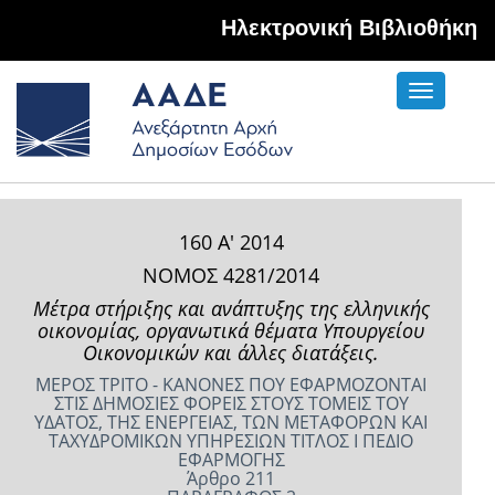
Hλεκτρονική Βιβλιοθήκη
Toggle
navigati
160 Α' 2014
ΝΟΜΟΣ 4281/2014
Μέτρα στήριξης και ανάπτυξης της ελληνικής
οικονομίας, οργανωτικά θέματα Υπουργείου
Οικονομικών και άλλες διατάξεις.
ΜΕΡΟΣ ΤΡΙΤΟ - ΚΑΝΟΝΕΣ ΠΟΥ ΕΦΑΡΜΟΖΟΝΤΑΙ
ΣΤΙΣ ΔΗΜΟΣΙΕΣ ΦΟΡΕΙΣ ΣΤΟΥΣ ΤΟΜΕΙΣ ΤΟΥ
ΥΔΑΤΟΣ, ΤΗΣ ΕΝΕΡΓΕΙΑΣ, ΤΩΝ ΜΕΤΑΦΟΡΩΝ ΚΑΙ
ΤΑΧΥΔΡΟΜΙΚΩΝ ΥΠΗΡΕΣΙΩΝ ΤΙΤΛΟΣ Ι ΠΕΔΙΟ
ΕΦΑΡΜΟΓΗΣ
Άρθρο 211