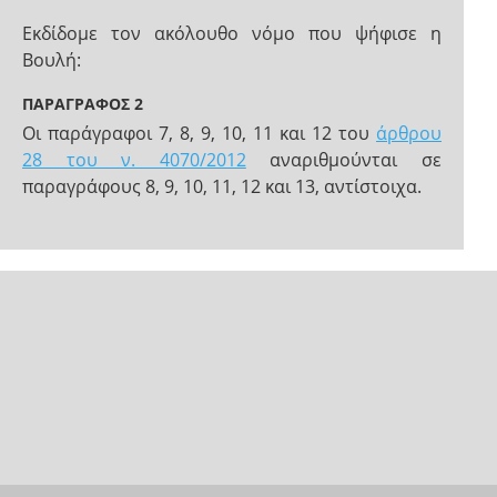
Εκδίδομε τον ακόλουθο νόμο που ψήφισε η
Βουλή:
ΠΑΡΑΓΡΑΦΟΣ 2
Οι παράγραφοι 7, 8, 9, 10, 11 και 12 του
άρθρου
28 του ν. 4070/2012
αναριθμούνται σε
παραγράφους 8, 9, 10, 11, 12 και 13, αντίστοιχα.